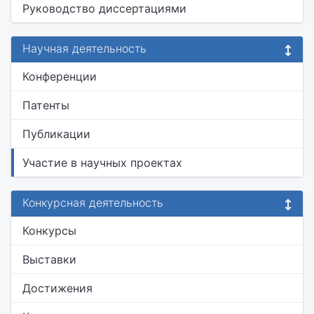
Руководство диссертациями
Научная деятельность
Конференции
Патенты
Публикации
Участие в научных проектах
Конкурсная деятельность
Конкурсы
Выставки
Достижения