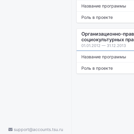
Название программы
Роль в проекте
Организационно-прав
социокультурных пра
01.01.2012 — 31.12.2013
Название программы
Роль в проекте
support@accounts.tsu.ru