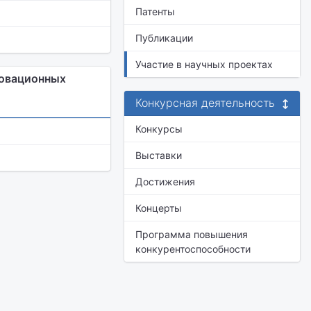
Патенты
Публикации
Участие в научных проектах
новационных
Конкурсная деятельность
Конкурсы
Выставки
Достижения
Концерты
Программа повышения
конкурентоспособности