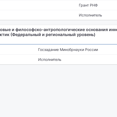
Грант РНФ
Исполнитель
овые и философско-антропологические основания ин
ктик (Федеральный и региональный уровень)
Госзадание Минобрнауки России
Исполнитель