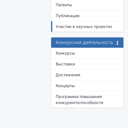
Патенты
Публикации
Участие в научных проектах
Конкурсная деятельность
Конкурсы
Выставки
Достижения
Концерты
Программа повышения
конкурентоспособности