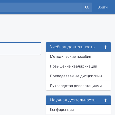
Войти
Учебная деятельность
Методические пособия
Повышение квалификации
Преподаваемые дисциплины
Руководство диссертациями
Научная деятельность
Конференции