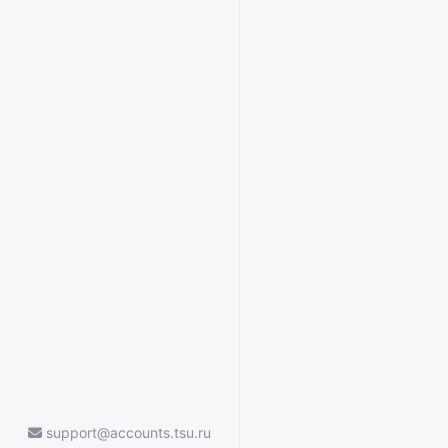
support@accounts.tsu.ru