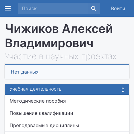
Войти
Чижиков Алексей
Владимирович
Участие в научных проектах
Нет данных
Учебная деятельность
Методические пособия
Повышение квалификации
Преподаваемые дисциплины