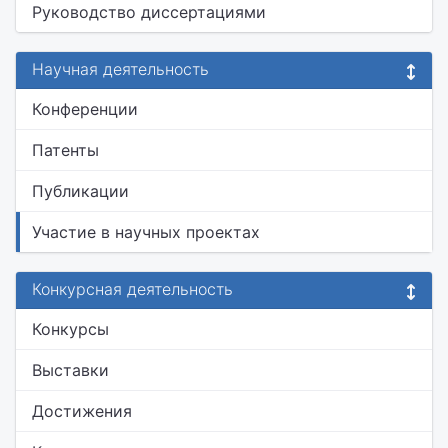
Руководство диссертациями
Научная деятельность
Конференции
Патенты
Публикации
Участие в научных проектах
Конкурсная деятельность
Конкурсы
Выставки
Достижения