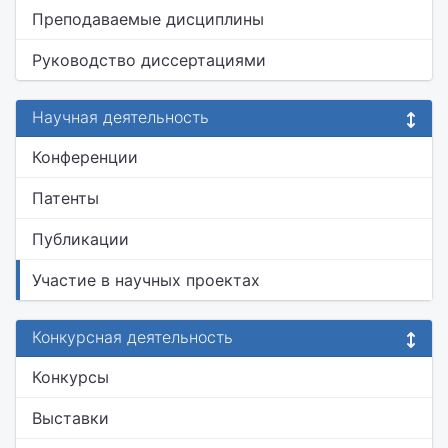
Преподаваемые дисциплины
Руководство диссертациями
Научная деятельность
Конференции
Патенты
Публикации
Участие в научных проектах
Конкурсная деятельность
Конкурсы
Выставки