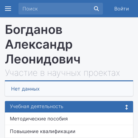
Войти
Богданов
Александр
Леонидович
Участие в научных проектах
Нет данных
Учебная деятельность
Методические пособия
Повышение квалификации