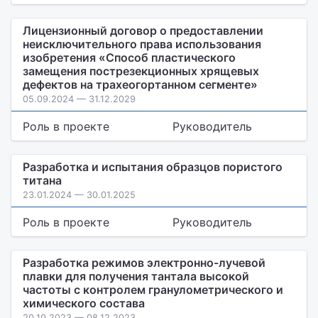
Лицензионный договор о предоставлении
неисключительного права использования
изобретения «Способ пластического
замещения пострезекционных хрящевых
дефектов на трахеогортанном сегменте»
05.09.2024 — 31.12.2029
Роль в проекте
Руководитель
Разработка и испытания образцов пористого
титана
23.01.2024 — 30.01.2025
Роль в проекте
Руководитель
Разработка режимов электронно-лучевой
плавки для получения тантала высокой
частоты с контролем гранулометрического и
химического состава
20.10.2023 — 08.12.2023