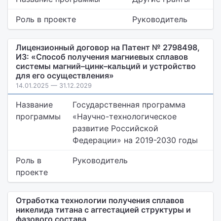
Роль в проекте
Руководитель
Лицензионный договор на Патент № 2798498,
ИЗ: «Способ получения магниевых сплавов
системы магний–цинк–кальций и устройство
для его осуществления»
14.01.2025 — 31.12.2029
Название
Государственная программа
программы
«Научно-технологическое
развитие Российской
Федерации» на 2019-2030 годы
Роль в
Руководитель
проекте
Отработка технологии получения сплавов
никелида титана с аггестацией структуры и
фазового состава