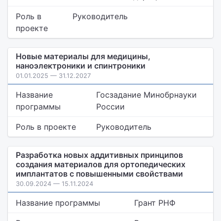
Роль в
Руководитель
проекте
Новые материалы для медицины,
наноэлектроники и спинтроники
01.01.2025 — 31.12.2027
Название
Госзадание Минобрнауки
программы
России
Роль в проекте
Руководитель
Разработка новых аддитивных принципов
создания материалов для ортопедических
имплантатов с повышенными свойствами
30.09.2024 — 15.11.2024
Название программы
Грант РНФ