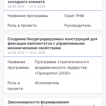
холодного климата
26.06.2025 — 31.12.2025
Название программы
Грант РНФ
Роль в проекте
Руководитель
Создание биодеградируемых конструкций для
фиксации имплантатов с управляемыми
механическими свойствами
20.06.2025 — 31.12.2026
Название
Программа стратегического
программы
академического лидерства
«Приоритет-2030»
Роль в
Исполнитель
проекте
Закономерности формирования