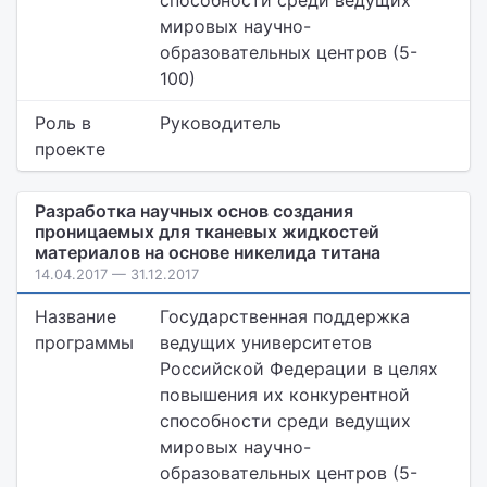
способности среди ведущих
мировых научно-
образовательных центров (5-
100)
Роль в
Руководитель
проекте
Разработка научных основ создания
проницаемых для тканевых жидкостей
материалов на основе никелида титана
14.04.2017 — 31.12.2017
Название
Государственная поддержка
программы
ведущих университетов
Российской Федерации в целях
повышения их конкурентной
способности среди ведущих
мировых научно-
образовательных центров (5-