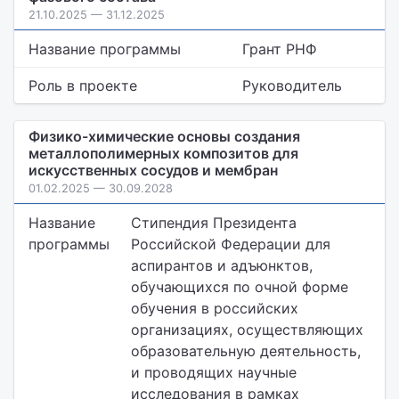
21.10.2025 — 31.12.2025
Название программы
Грант РНФ
Роль в проекте
Руководитель
Физико-химические основы создания
металлополимерных композитов для
искусственных сосудов и мембран
01.02.2025 — 30.09.2028
Название
Стипендия Президента
программы
Российской Федерации для
аспирантов и адъюнктов,
обучающихся по очной форме
обучения в российских
организациях, осуществляющих
образовательную деятельность,
и проводящих научные
исследования в рамках