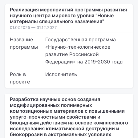
Реализация мероприятий программы развития
научного центра мирового уровня "Новые
материалы специального назначения"
01.07.2025 — 31.12.2027
Название
Государственная программа
программы
«Научно-технологическое
развитие Российской
Федерации» на 2019-2030 годы
Роль в
Исполнитель
проекте
Разработка научных основ создания
модифицированных полимерных
композиционных материалов с повышенными
упруго-прочностными свойствами и
биоцидным действием на основе комплексного
исследования климатической деструкции и
биокоррозии в экстремальных условиях