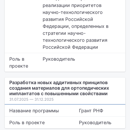
реализации приоритетов
научно-технологического
развития Российской
Федерации, определенных в
стратегии научно-
технологического развития
Российской Федерации
Роль в
Руководитель
проекте
Разработка новых аддитивных принципов
создания материалов для ортопедических
имплантатов с повышенными свойствами
31.07.2025 — 31.12.2025
Название программы
Грант РНФ
Роль в проекте
Руководитель