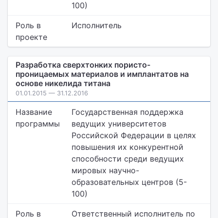
100)
Роль в
Исполнитель
проекте
Разработка сверхтонких пористо-
проницаемых материалов и имплантатов на
основе никелида титана
01.01.2015 — 31.12.2016
Название
Государственная поддержка
программы
ведущих университетов
Российской Федерации в целях
повышения их конкурентной
способности среди ведущих
мировых научно-
образовательных центров (5-
100)
Роль в
Ответственный исполнитель по