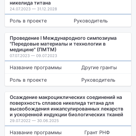
никелида титана
24.07.2023 — 31.12.2028
Роль в проекте
Руководитель
Проведение I Международного симпозиума
"Передовые материалы и технологии в
медицине" (ПМТМ)
07.07.2023 — 09.07.2023
Название программы
Другие гранты
Роль в проекте
Руководитель
Осаждение макроциклических соединений на
поверхность сплавов никелида титана для
высвобождения инкапсулированных лекарств
и ускоренной индукции биологических тканей
29.07.2022 — 30.06.2025
Название программы
Грант РНФ