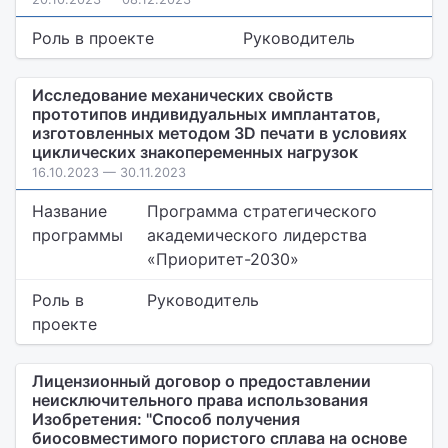
Роль в проекте
Руководитель
Исследование механических свойств
прототипов индивидуальных имплантатов,
изготовленных методом 3D печати в условиях
циклических знакопеременных нагрузок
16.10.2023 — 30.11.2023
Название
Программа стратегического
программы
академического лидерства
«Приоритет-2030»
Роль в
Руководитель
проекте
Лицензионный договор о предоставлении
неисключительного права использования
Изобретения: "Способ получения
биосовместимого пористого сплава на основе