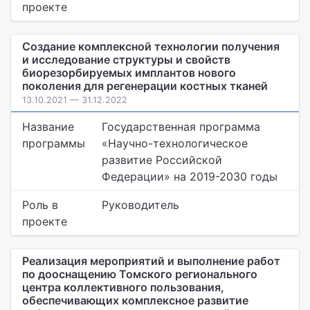
проекте
Создание комплексной технологии получения
и исследование структуры и свойств
биорезорбируемых имплантов нового
поколения для регенерации костных тканей
13.10.2021 — 31.12.2022
Название
Государственная программа
программы
«Научно-технологическое
развитие Российской
Федерации» на 2019-2030 годы
Роль в
Руководитель
проекте
Реализация мероприятий и выполнение работ
по дооснащению Томского регионального
центра коллективного пользования,
обеспечивающих комплексное развитие