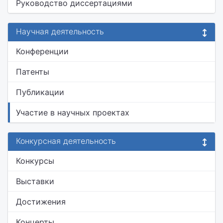
Руководство диссертациями
Научная деятельность
Конференции
Патенты
Публикации
Участие в научных проектах
Конкурсная деятельность
Конкурсы
Выставки
Достижения
Концерты