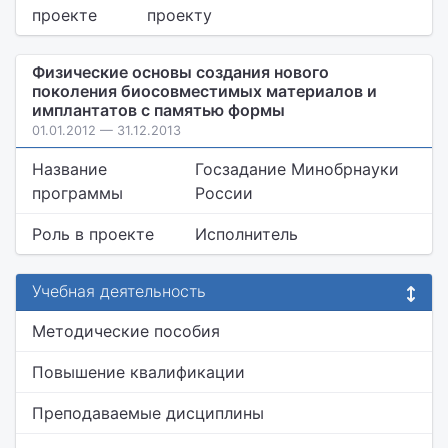
проекте
проекту
Физические основы создания нового
поколения биосовместимых материалов и
имплантатов с памятью формы
01.01.2012 — 31.12.2013
Название
Госзадание Минобрнауки
программы
России
Роль в проекте
Исполнитель
Учебная деятельность
Методические пособия
Повышение квалификации
Преподаваемые дисциплины