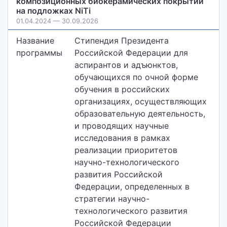
композиционных биокерамических покрытий
на подложках NiTi
01.04.2024 — 30.09.2026
Название
Стипендия Президента
программы
Российской Федерации для
аспирантов и адъюнктов,
обучающихся по очной форме
обучения в российских
организациях, осуществляющих
образовательную деятельность,
и проводящих научные
исследования в рамках
реализации приоритетов
научно-технологического
развития Российской
Федерации, определенных в
стратегии научно-
технологического развития
Российской Федерации