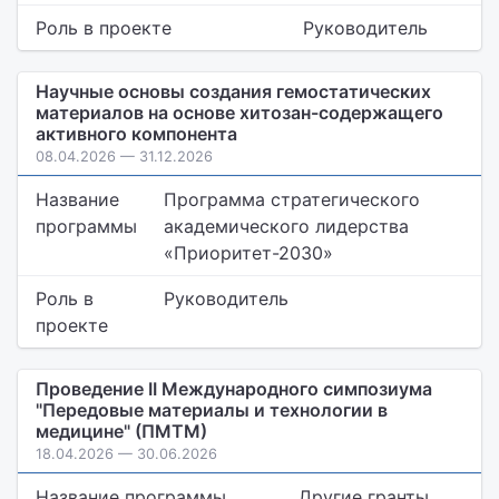
Роль в проекте
Руководитель
Научные основы создания гемостатических
материалов на основе хитозан-содержащего
активного компонента
08.04.2026 — 31.12.2026
Название
Программа стратегического
программы
академического лидерства
«Приоритет-2030»
Роль в
Руководитель
проекте
Проведение II Международного симпозиума
"Передовые материалы и технологии в
медицине" (ПМТМ)
18.04.2026 — 30.06.2026
Название программы
Другие гранты