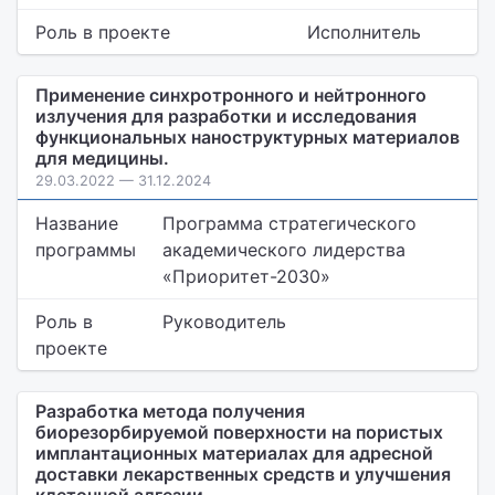
Роль в проекте
Исполнитель
Применение синхротронного и нейтронного
излучения для разработки и исследования
функциональных наноструктурных материалов
для медицины.
29.03.2022 — 31.12.2024
Название
Программа стратегического
программы
академического лидерства
«Приоритет-2030»
Роль в
Руководитель
проекте
Разработка метода получения
биорезорбируемой поверхности на пористых
имплантационных материалах для адресной
доставки лекарственных средств и улучшения