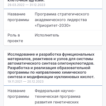
клеточной адгезии.
29.03.2022 — 31.12.2023
Название
Программа стратегического
программы
академического лидерства
«Приоритет-2030»
Роль в
Исполнитель
проекте
Исследование и разработка функциональных
материалов, реактивов и узлов для системы
автоматического синтеза олигонуклеотидов.
Разработка и реализация образовательной
программы по направлению химического
синтеза и модификации нуклеиновых кислот.
19.11.2021 — 20.12.2023
Название
Федеральная научно-
программы
техническая программа
развития генетических