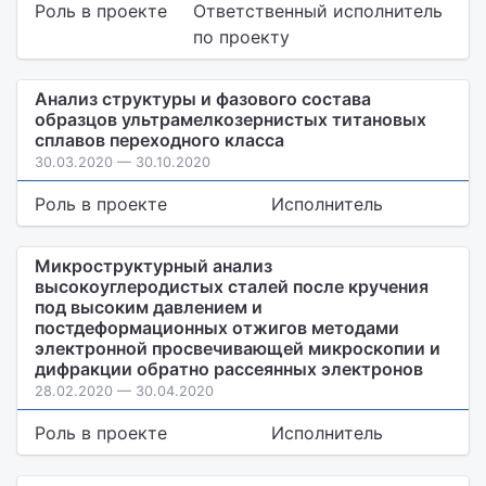
Роль в проекте
Ответственный исполнитель
по проекту
Анализ структуры и фазового состава
образцов ультрамелкозернистых титановых
сплавов переходного класса
30.03.2020 — 30.10.2020
Роль в проекте
Исполнитель
Микроструктурный анализ
высокоуглеродистых сталей после кручения
под высоким давлением и
постдеформационных отжигов методами
электронной просвечивающей микроскопии и
дифракции обратно рассеянных электронов
28.02.2020 — 30.04.2020
Роль в проекте
Исполнитель