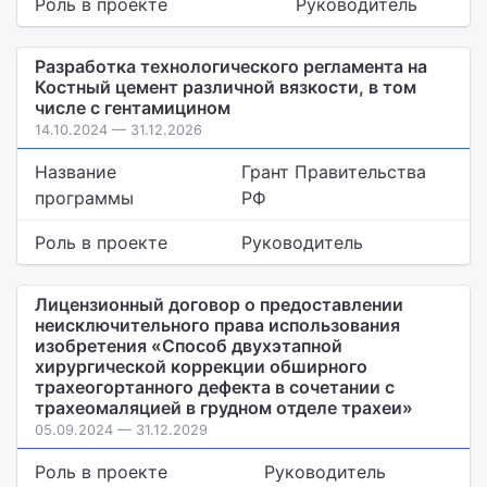
Роль в проекте
Руководитель
Разработка технологического регламента на
Костный цемент различной вязкости, в том
числе с гентамицином
14.10.2024 — 31.12.2026
Название
Грант Правительства
программы
РФ
Роль в проекте
Руководитель
Лицензионный договор о предоставлении
неисключительного права использования
изобретения «Способ двухэтапной
хирургической коррекции обширного
трахеогортанного дефекта в сочетании с
трахеомаляцией в грудном отделе трахеи»
05.09.2024 — 31.12.2029
Роль в проекте
Руководитель