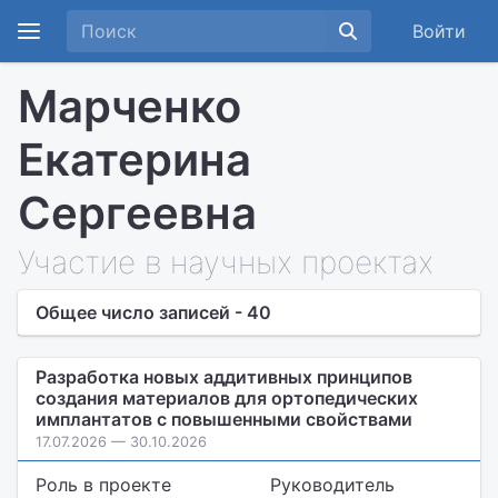
Войти
Марченко
Екатерина
Сергеевна
Участие в научных проектах
Общее число записей - 40
Разработка новых аддитивных принципов
создания материалов для ортопедических
имплантатов с повышенными свойствами
17.07.2026 — 30.10.2026
Роль в проекте
Руководитель