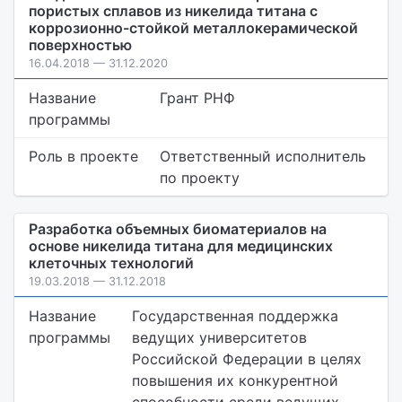
пористых сплавов из никелида титана с
коррозионно-стойкой металлокерамической
поверхностью
16.04.2018 — 31.12.2020
Название
Грант РНФ
программы
Роль в проекте
Ответственный исполнитель
по проекту
Разработка объемных биоматериалов на
основе никелида титана для медицинских
клеточных технологий
19.03.2018 — 31.12.2018
Название
Государственная поддержка
программы
ведущих университетов
Российской Федерации в целях
повышения их конкурентной