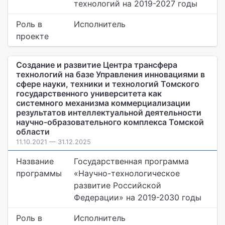
технологий на 2019-2027 годы
Роль в
Исполнитель
проекте
Создание и развитие Центра трансфера
технологий на базе Управления инновациями в
сфере науки, техники и технологий Томского
государственного университета как
системного механизма коммерциализации
результатов интеллектуальной деятельности
научно-образовательного комплекса Томской
области
11.10.2021 — 31.12.2025
Название
Государственная программа
программы
«Научно-технологическое
развитие Российской
Федерации» на 2019-2030 годы
Роль в
Исполнитель