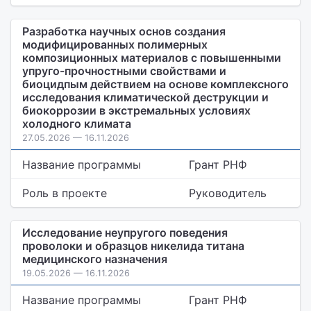
Разработка научных основ создания
модифицированных полимерных
композиционных материалов с повышенными
упруго-прочностными свойствами и
биоцидпым действием на основе комплексного
исследования климатической деструкции и
биокоррозии в экстремальных условиях
холодного климата
27.05.2026 — 16.11.2026
Название программы
Грант РНФ
Роль в проекте
Руководитель
Исследование неупругого поведения
проволоки и образцов никелида титана
медицинского назначения
19.05.2026 — 16.11.2026
Название программы
Грант РНФ