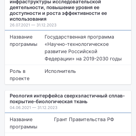
инфраструктуры исследовательской
деятельности, повышение уровня ее
доступности и роста эффективности ее
использования
26.07.2021 — 31.12.2023
Название
Государственная программа
программы
«Научно-технологическое
развитие Российской
Федерации» на 2019-2030 годы
Роль в
Исполнитель
проекте
Реология интерфейса сверхэластичный сплав-
покрытие-биологическая ткань
04.06.2021 — 31.12.2023
Название
Грант Правительства РФ
программы