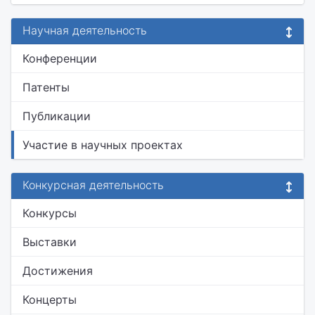
Научная деятельность
Конференции
Патенты
Публикации
Участие в научных проектах
Конкурсная деятельность
Конкурсы
Выставки
Достижения
Концерты