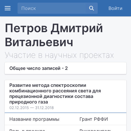
Войти
Петров Дмитрий
Витальевич
Участие в научных проектах
Общее число записей - 2
Развитие метода спектроскопии
комбинационного рассеяния света для
прецезионной диагностики состава
природного газа
02.12.2015 — 31.12.2018
Название программы
Грант РФФИ