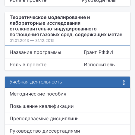
Роль в проекте
Руководитель
Теоретическое моделирование и
лабораторные исследования
столкновительно-индуцированного
поглощения газовых сред, содержащих метан
01.01.2013 — 31.12.2015
Название программы
Грант РФФИ
Роль в проекте
Исполнитель
Учебная деятельность
Методические пособия
Повышение квалификации
Преподаваемые дисциплины
Руководство диссертациями