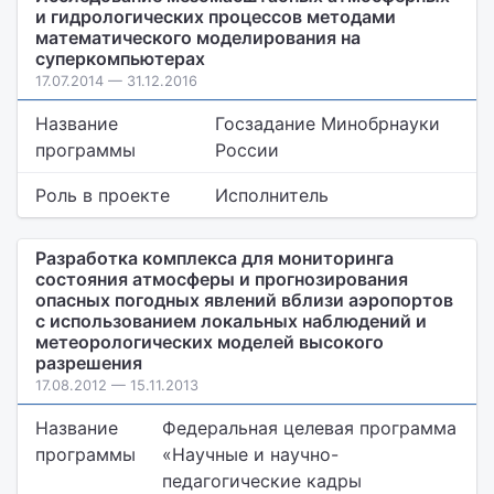
и гидрологических процессов методами
математического моделирования на
суперкомпьютерах
17.07.2014 — 31.12.2016
Название
Госзадание Минобрнауки
программы
России
Роль в проекте
Исполнитель
Разработка комплекса для мониторинга
состояния атмосферы и прогнозирования
опасных погодных явлений вблизи аэропортов
с использованием локальных наблюдений и
метеорологических моделей высокого
разрешения
17.08.2012 — 15.11.2013
Название
Федеральная целевая программа
программы
«Научные и научно-
педагогические кадры