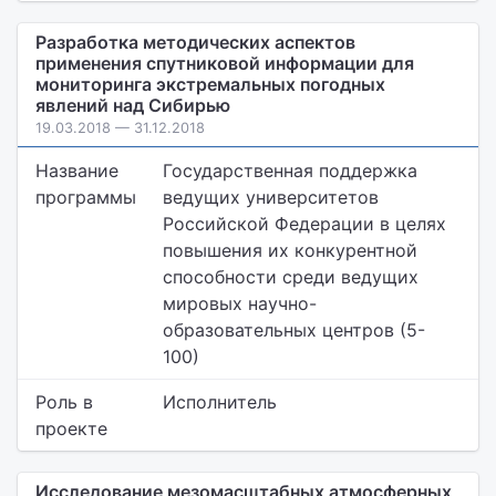
Разработка методических аспектов
применения спутниковой информации для
мониторинга экстремальных погодных
явлений над Сибирью
19.03.2018 — 31.12.2018
Название
Государственная поддержка
программы
ведущих университетов
Российской Федерации в целях
повышения их конкурентной
способности среди ведущих
мировых научно-
образовательных центров (5-
100)
Роль в
Исполнитель
проекте
Исследование мезомасштабных атмосферных