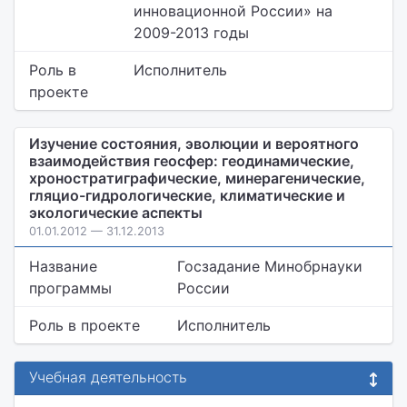
инновационной России» на
2009-2013 годы
Роль в
Исполнитель
проекте
Изучение состояния, эволюции и вероятного
взаимодействия геосфер: геодинамические,
хроностратиграфические, минерагенические,
гляцио-гидрологические, климатические и
экологические аспекты
01.01.2012 — 31.12.2013
Название
Госзадание Минобрнауки
программы
России
Роль в проекте
Исполнитель
Учебная деятельность