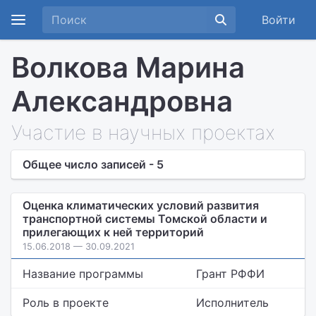
Войти
Волкова Марина
Александровна
Участие в научных проектах
Общее число записей - 5
Оценка климатических условий развития
транспортной системы Томской области и
прилегающих к ней территорий
15.06.2018 — 30.09.2021
Название программы
Грант РФФИ
Роль в проекте
Исполнитель