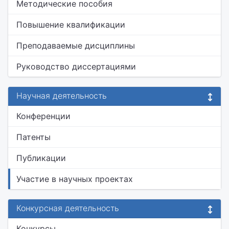
Методические пособия
Повышение квалификации
Преподаваемые дисциплины
Руководство диссертациями
Научная деятельность
Конференции
Патенты
Публикации
Участие в научных проектах
Конкурсная деятельность
Конкурсы