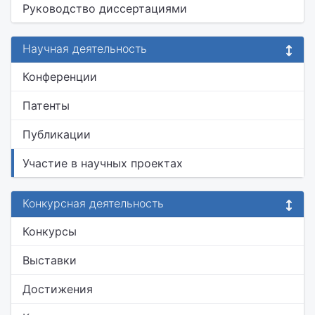
Руководство диссертациями
Научная деятельность
Конференции
Патенты
Публикации
Участие в научных проектах
Конкурсная деятельность
Конкурсы
Выставки
Достижения