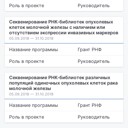
Роль в проекте
Руководитель
Секвенирование РНК-библиотек опухолевых
клеток молочной железы с наличием или
отсутствием экспрессии инвазивных маркеров
05.09.2018 — 31.10.2018
Название программы
Грант РНФ
Роль в проекте
Руководитель
Секвенирование РНК-библиотек различных
популяций одиночных опухолевых клеток рака
молочной железы
05.09.2018 — 31.10.2018
Название программы
Грант РНФ
Роль в проекте
Руководитель