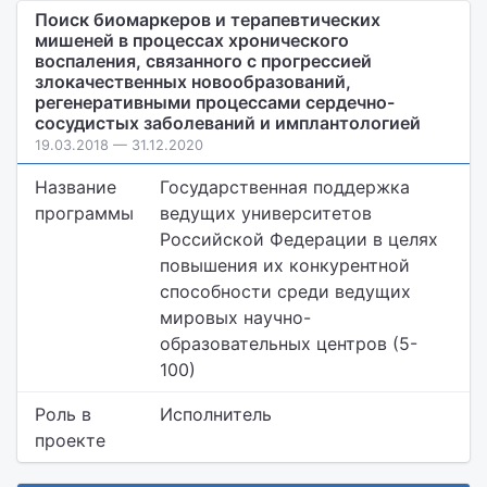
Поиск биомаркеров и терапевтических
мишеней в процессах хронического
воспаления, связанного с прогрессией
злокачественных новообразований,
регенеративными процессами сердечно-
сосудистых заболеваний и имплантологией
19.03.2018 — 31.12.2020
Название
Государственная поддержка
программы
ведущих университетов
Российской Федерации в целях
повышения их конкурентной
способности среди ведущих
мировых научно-
образовательных центров (5-
100)
Роль в
Исполнитель
проекте