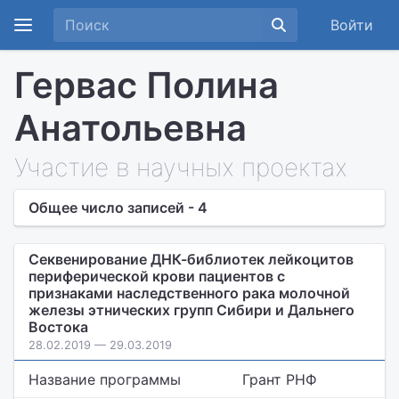
Войти
Гервас Полина
Анатольевна
Участие в научных проектах
Общее число записей - 4
Секвенирование ДНК-библиотек лейкоцитов
периферической крови пациентов с
признаками наследственного рака молочной
железы этнических групп Сибири и Дальнего
Востока
28.02.2019 — 29.03.2019
Название программы
Грант РНФ