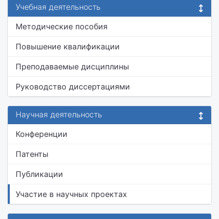
Учебная деятельность
Методические пособия
Повышение квалификации
Преподаваемые дисциплины
Руководство диссертациями
Научная деятельность
Конференции
Патенты
Публикации
Участие в научных проектах