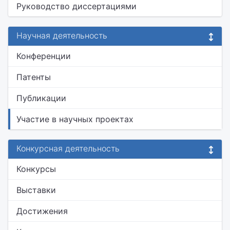
Руководство диссертациями
Научная деятельность
Конференции
Патенты
Публикации
Участие в научных проектах
Конкурсная деятельность
Конкурсы
Выставки
Достижения