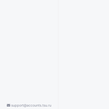
support@accounts.tsu.ru