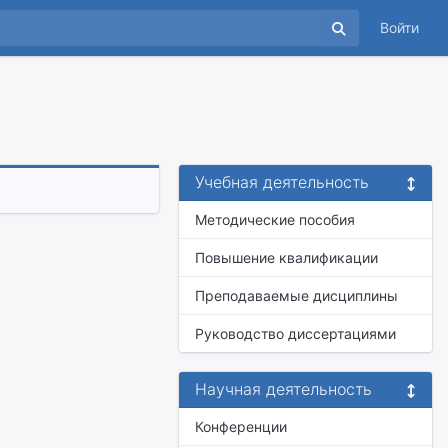
Войти
Учебная деятельность
Методические пособия
Повышение квалификации
Преподаваемые дисциплины
Руководство диссертациями
Научная деятельность
Конференции