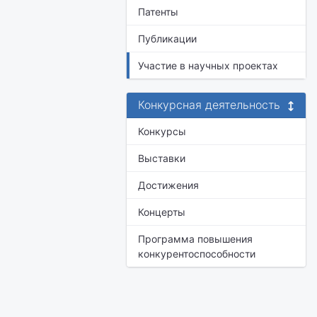
Патенты
Публикации
Участие в научных проектах
Конкурсная деятельность
Конкурсы
Выставки
Достижения
Концерты
Программа повышения
конкурентоспособности