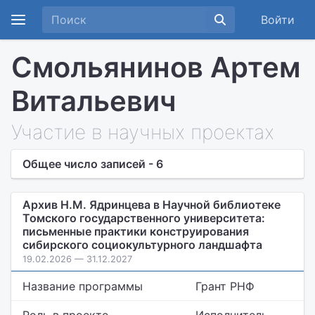
Войти
Смольянинов Артем
Витальевич
Участие в научных проектах
Общее число записей - 6
Архив Н.М. Ядринцева в Научной библиотеке
Томского государственного университета:
письменные практики конструирования
сибирского социокультурного ландшафта
19.02.2026 — 31.12.2027
Название программы
Грант РНФ