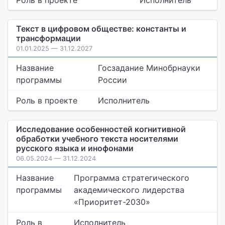
Роль в проекте
Исполнитель
Текст в цифровом обществе: константы и
трансформации
01.01.2025 — 31.12.2027
Название
Госзадание Минобрнауки
программы
России
Роль в проекте
Исполнитель
Исследование особенностей когнитивной
обработки учебного текста носителями
русского языка и инофонами
06.05.2024 — 31.12.2024
Название
Программа стратегического
программы
академического лидерства
«Приоритет-2030»
Роль в
Исполнитель