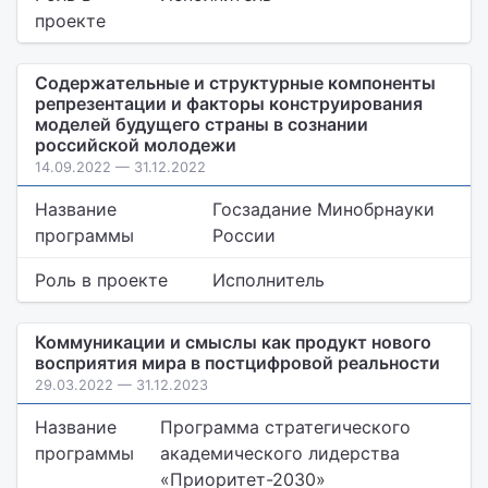
проекте
Содержательные и структурные компоненты
репрезентации и факторы конструирования
моделей будущего страны в сознании
российской молодежи
14.09.2022 — 31.12.2022
Название
Госзадание Минобрнауки
программы
России
Роль в проекте
Исполнитель
Коммуникации и смыслы как продукт нового
восприятия мира в постцифровой реальности
29.03.2022 — 31.12.2023
Название
Программа стратегического
программы
академического лидерства
«Приоритет-2030»