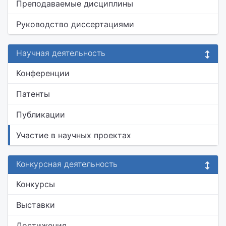
Преподаваемые дисциплины
Руководство диссертациями
Научная деятельность
Конференции
Патенты
Публикации
Участие в научных проектах
Конкурсная деятельность
Конкурсы
Выставки
Достижения