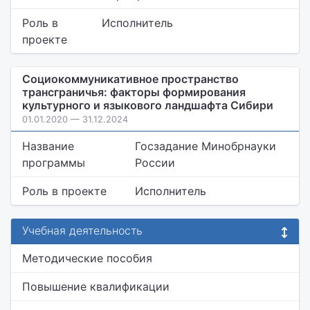
Роль в
Исполнитель
проекте
Социокоммуникативное пространство
трансграничья: факторы формирования
культурного и языкового ландшафта Сибири
01.01.2020 — 31.12.2024
Название
Госзадание Минобрнауки
программы
России
Роль в проекте
Исполнитель
Учебная деятельность
Методические пособия
Повышение квалификации