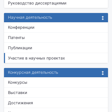
Руководство диссертациями
Научная деятельность
Конференции
Патенты
Публикации
Участие в научных проектах
Конкурсная деятельность
Конкурсы
Выставки
Достижения