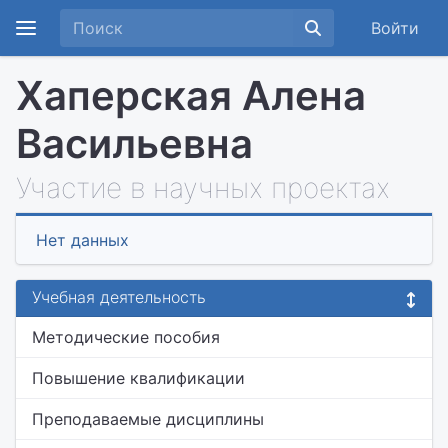
Войти
Хаперская Алена
Васильевна
Участие в научных проектах
Нет данных
Учебная деятельность
Методические пособия
Повышение квалификации
Преподаваемые дисциплины