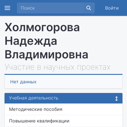
Войти
Холмогорова
Надежда
Владимировна
Участие в научных проектах
Нет данных
Учебная деятельность
Методические пособия
Повышение квалификации