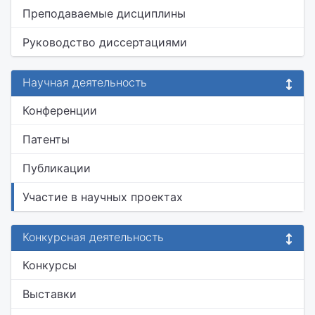
Преподаваемые дисциплины
Руководство диссертациями
Научная деятельность
Конференции
Патенты
Публикации
Участие в научных проектах
Конкурсная деятельность
Конкурсы
Выставки