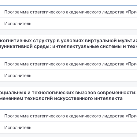
Программа стратегического академического лидерства «При
Исполнитель
когнитивных структур в условиях виртуальной мульт
никативной среды: интеллектуальные системы и тех
Программа стратегического академического лидерства «При
Исполнитель
социальных и технологических вызовов современности:
менением технологий искусственного интеллекта
Программа стратегического академического лидерства «При
Исполнитель