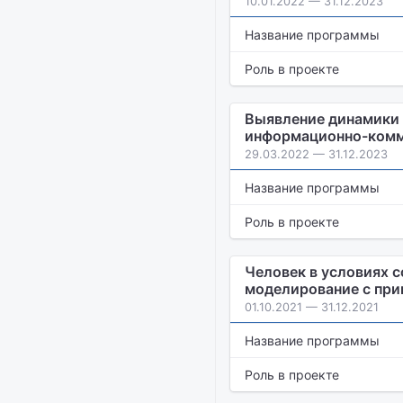
10.01.2022 — 31.12.2023
Название программы
Роль в проекте
Выявление динамики 
информационно-комму
29.03.2022 — 31.12.2023
Название программы
Роль в проекте
Человек в условиях 
моделирование с при
01.10.2021 — 31.12.2021
Название программы
Роль в проекте