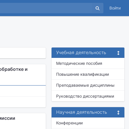
Войти
Учебная деятельность
Методические пособия
обработке и
Повышение квалификации
Преподаваемые дисциплины
Руководство диссертациями
Научная деятельность
миссии
Конференции