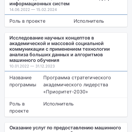
информационных систем
14.06.2022 — 15.02.2024
Роль в проекте
Исполнитель
Исследование научных концептов в
академической и массовой социальной
коммуникации с применением технологии
анализа больших данных и алгоритмов
машинного обучения
10.01.2022 — 31.12.2023
Название
Программа стратегического
программы
академического лидерства
«Приоритет-2030»
Роль в
Исполнитель
проекте
Оказание услуг по предоставлению машинного