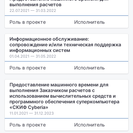
выполнения расчетов
22.07.2021 — 31.03.2022
Роль в проекте
Исполнитель
Информационное обслуживание:
сопровождение и/или техническая поддержка
информационных систем
01.04.2021 — 31.05.2022
Роль в проекте
Исполнитель
Предоставление машинного времени для
выполнения Заказчиком расчетов с
использованием вычислительных средств и
программного обеспечения суперкомпьютера
«СКИФ Cyberia»
11.01.2021 — 31.12.2023
Роль в проекте
Исполнитель