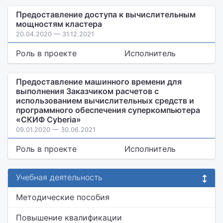
Предоставление доступа к вычислительным
мощностям кластера
20.04.2020 — 31.12.2021
Роль в проекте
Исполнитель
Предоставление машинного времени для
выполнения Заказчиком расчетов с
использованием вычислительных средств и
программного обеспечения суперкомпьютера
«СКИФ Cyberia»
09.01.2020 — 30.06.2021
Роль в проекте
Исполнитель
Учебная деятельность
Методические пособия
Повышение квалификации