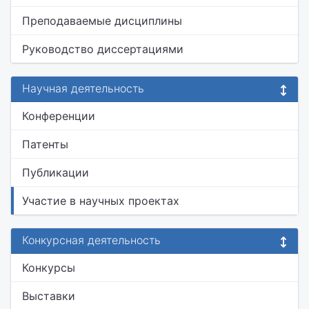
Преподаваемые дисциплины
Руководство диссертациями
Научная деятельность
Конференции
Патенты
Публикации
Участие в научных проектах
Конкурсная деятельность
Конкурсы
Выставки