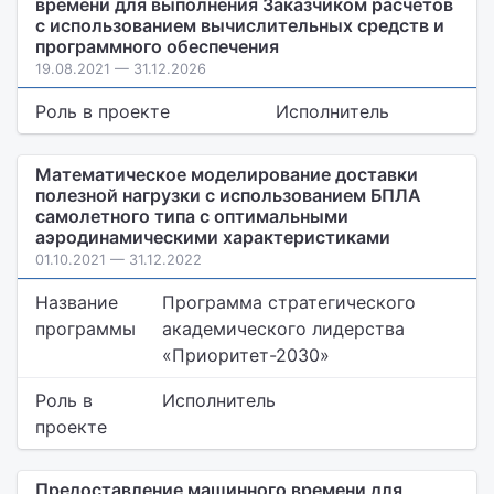
времени для выполнения Заказчиком расчетов
с использованием вычислительных средств и
программного обеспечения
19.08.2021 — 31.12.2026
Роль в проекте
Исполнитель
Математическое моделирование доставки
полезной нагрузки с использованием БПЛА
самолетного типа с оптимальными
аэродинамическими характеристиками
01.10.2021 — 31.12.2022
Название
Программа стратегического
программы
академического лидерства
«Приоритет-2030»
Роль в
Исполнитель
проекте
Предоставление машинного времени для