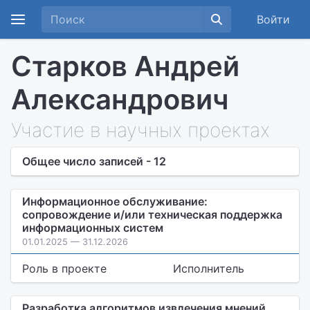
Войти
Старков Андрей
Александрович
Участие в научных проектах
Общее число записей - 12
Информационное обслуживание:
сопровождение и/или техническая поддержка
информационных систем
01.01.2025 — 31.12.2026
Роль в проекте
Исполнитель
Разработка алгоритмов извлечения мнений,