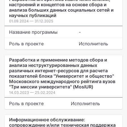
настроений и концептов на основе сбора и
анализа больших данных социальных сетей и
научных публикаций
01.09.2024 — 31.12.2025
Название программы
-
Роль в проекте
Исполнитель
Разработка и применение методов сбора и
анализа неструктурированных данных
различных интернет-ресурсов для расчета
показателей блока "Университет и общество"
Московского международного рейтинга вузов
"Три миссии университета" (MosIUR)
14.03.2023 — 25.02.2024
Роль в проекте
Исполнитель
Информационное обслуживание:
сопровождение и/или техническая поддержка