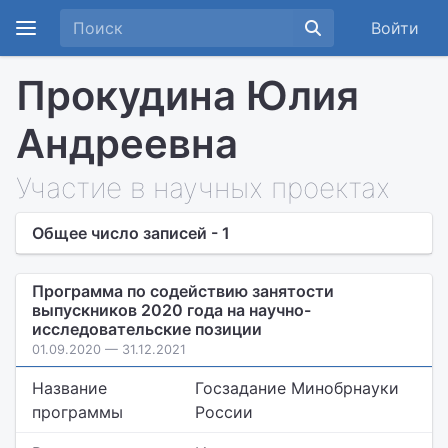
Войти
Прокудина Юлия
Андреевна
Участие в научных проектах
Общее число записей - 1
Программа по содействию занятости
выпускников 2020 года на научно-
исследовательские позиции
01.09.2020 — 31.12.2021
Название
Госзадание Минобрнауки
программы
России