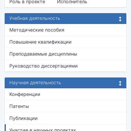
Роль в проекте
Исполнитель
Учебная деятельность
Методические пособия
Повышение квалификации
Преподаваемые дисциплины
Руководство диссертациями
Научная деятельность
Конференции
Патенты
Публикации
Участие в научных проектах