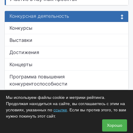
Конкурсная деятельность
Конкурсы
Выставки
Достижения
Концерты
Программа повышения
конкурентоспособности
Мы используем файлы cookie и метрики рейтинга.
Продолжая находиться на сайте, вы соглашаетесь с этим на
условиях, указанных по
ссылке
. Если вы против этого, то вам
нужно покинуть этот сайт.
Хорошо