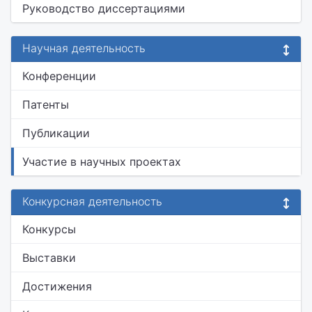
Руководство диссертациями
Научная деятельность
Конференции
Патенты
Публикации
Участие в научных проектах
Конкурсная деятельность
Конкурсы
Выставки
Достижения