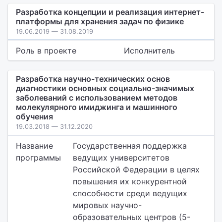
Разработка концепции и реализация интернет-
платформы для хранения задач по физике
19.06.2019 — 31.08.2019
Роль в проекте
Исполнитель
Разработка научно-технических основ
диагностики основных социально-значимых
заболеваний с использованием методов
молекулярного имиджинга и машинного
обучения
19.03.2018 — 31.12.2020
Название
Государственная поддержка
программы
ведущих университетов
Российской Федерации в целях
повышения их конкурентной
способности среди ведущих
мировых научно-
образовательных центров (5-