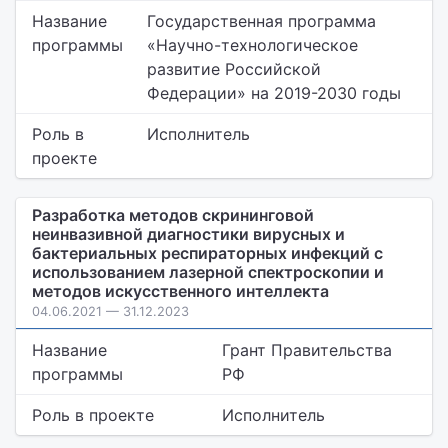
Название
Государственная программа
программы
«Научно-технологическое
развитие Российской
Федерации» на 2019-2030 годы
Роль в
Исполнитель
проекте
Разработка методов скрининговой
неинвазивной диагностики вирусных и
бактериальных респираторных инфекций с
использованием лазерной спектроскопии и
методов искусственного интеллекта
04.06.2021 — 31.12.2023
Название
Грант Правительства
программы
РФ
Роль в проекте
Исполнитель