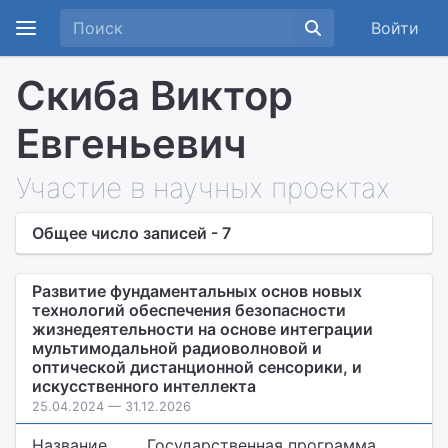
Войти
Скиба Виктор
Евгеньевич
Участие в научных проектах
Общее число записей - 7
Развитие фундаментальных основ новых
технологий обеспечения безопасности
жизнедеятельности на основе интеграции
мультимодальной радиоволновой и
оптической дистанционной сенсорики, и
искусственного интеллекта
25.04.2024 — 31.12.2026
Название
Государственная программа