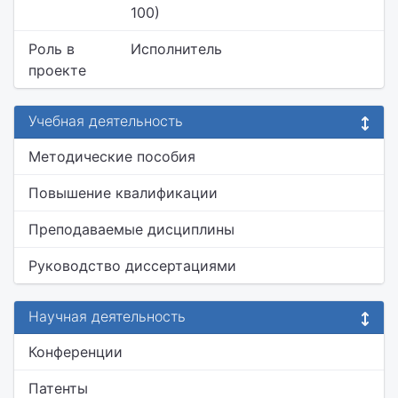
100)
Роль в
Исполнитель
проекте
Учебная деятельность
Методические пособия
Повышение квалификации
Преподаваемые дисциплины
Руководство диссертациями
Научная деятельность
Конференции
Патенты