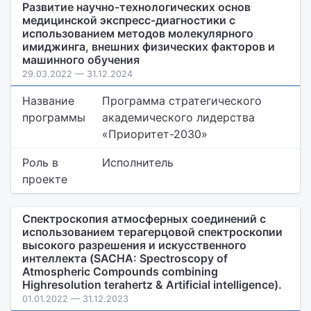
Развитие научно-технологических основ
медицинской экспресс-диагностики с
использованием методов молекулярного
имиджинга, внешних физических факторов и
машинного обучения
29.03.2022 — 31.12.2024
Название
Программа стратегического
программы
академического лидерства
«Приоритет-2030»
Роль в
Исполнитель
проекте
Спектроскопия атмосферных соединений с
использованием терагерцовой спектроскопии
высокого разрешения и искусственного
интеллекта (SACHA: Spectroscopy of
Atmospheric Compounds combining
Highresolution terahertz & Artificial intelligence).
01.01.2022 — 31.12.2023