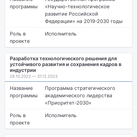
программы
«Научно-технологическое
развитие Российской
Федерации» на 2019-2030 годы
Роль в
Исполнитель
проекте
Разработка технологического решения для
устойчивого развития и сохранения кадров в
индустрии
28.10.2022 — 31.12.2023
Название
Программа стратегического
программы
академического лидерства
«Приоритет-2030»
Роль в
Исполнитель
проекте