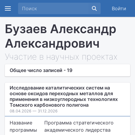
Войти
Бузаев Александр
Александрович
Участие в научных проектах
Общее число записей - 19
Исследование каталитических систем на
основе оксидов переходных металлов для
применения в низкоуглеродных технологиях
Томского карбонового полигона
08.04.2026 — 31.12.2026
Название
Программа стратегического
программы
академического лидерства