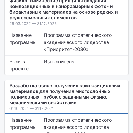
Физико-химические принципы создания
композиционных и наноразмерных фото- и
биоактивных материалов на основе редких и
редкоземельных элементов
29.03.2022 — 31.12.2023
Название
Программа стратегического
программы
академического лидерства
«Приоритет-2030»
Роль в
Исполнитель
проекте
Разработка основ получения композиционных
материалов для получения многослойных
полимерных трубок с заданными физико-
механическими свойствами
01.10.2021 — 31.12.2021
Название
Программа стратегического
программы
академического лидерства