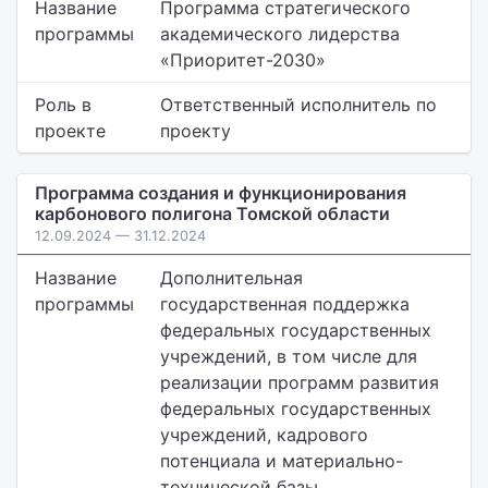
Название
Программа стратегического
программы
академического лидерства
«Приоритет-2030»
Роль в
Ответственный исполнитель по
проекте
проекту
Программа создания и функционирования
карбонового полигона Томской области
12.09.2024 — 31.12.2024
Название
Дополнительная
программы
государственная поддержка
федеральных государственных
учреждений, в том числе для
реализации программ развития
федеральных государственных
учреждений, кадрового
потенциала и материально-
технической базы.