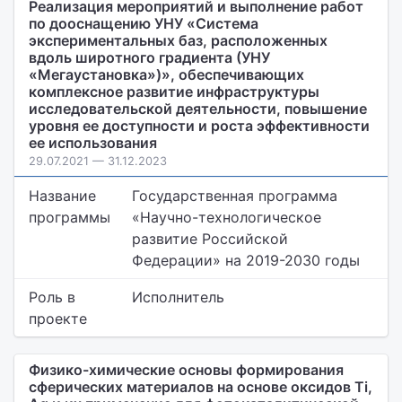
Реализация мероприятий и выполнение работ
по дооснащению УНУ «Система
экспериментальных баз, расположенных
вдоль широтного градиента (УНУ
«Мегаустановка»)», обеспечивающих
комплексное развитие инфраструктуры
исследовательской деятельности, повышение
уровня ее доступности и роста эффективности
ее использования
29.07.2021 — 31.12.2023
Название
Государственная программа
программы
«Научно-технологическое
развитие Российской
Федерации» на 2019-2030 годы
Роль в
Исполнитель
проекте
Физико-химические основы формирования
сферических материалов на основе оксидов Ti,