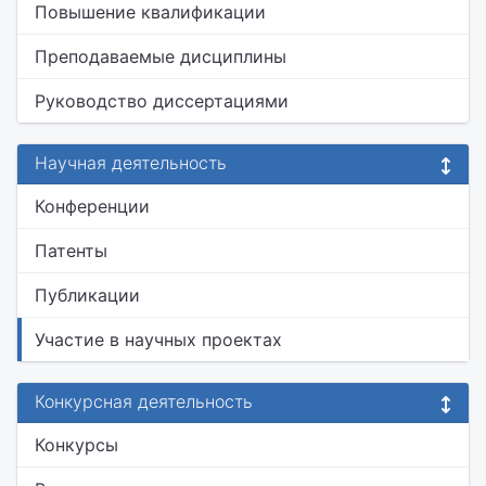
Повышение квалификации
Преподаваемые дисциплины
Руководство диссертациями
Научная деятельность
Конференции
Патенты
Публикации
Участие в научных проектах
Конкурсная деятельность
Конкурсы