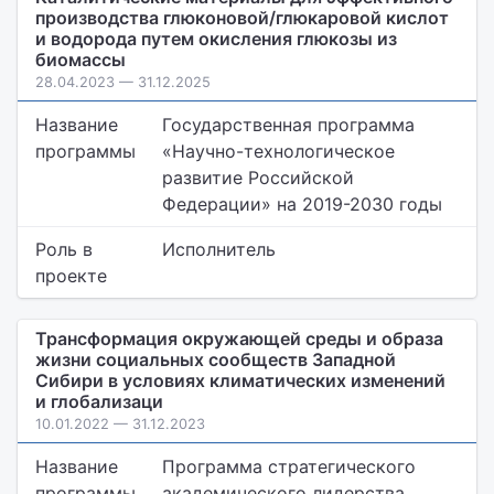
производства глюконовой/глюкаровой кислот
и водорода путем окисления глюкозы из
биомассы
28.04.2023 — 31.12.2025
Название
Государственная программа
программы
«Научно-технологическое
развитие Российской
Федерации» на 2019-2030 годы
Роль в
Исполнитель
проекте
Трансформация окружающей среды и образа
жизни социальных сообществ Западной
Сибири в условиях климатических изменений
и глобализаци
10.01.2022 — 31.12.2023
Название
Программа стратегического
программы
академического лидерства