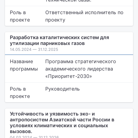
Роль в
Ответственный исполнитель по
проекте
проекту
Разработка каталитических систем для
утилизации парниковых газов
14.05.2024 — 31.12.2025
Название
Программа стратегического
программы
академического лидерства
«Приоритет-2030»
Роль в
Руководитель
проекте
Устойчивость и уязвимость эко- и
антропосистем Азиатской части России в
условиях климатических и социальных
вызовов.
04.03.2024 — 31.12.2026