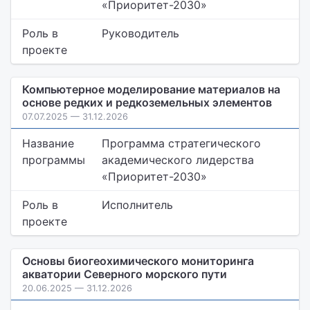
«Приоритет-2030»
Роль в
Руководитель
проекте
Компьютерное моделирование материалов на
основе редких и редкоземельных элементов
07.07.2025 — 31.12.2026
Название
Программа стратегического
программы
академического лидерства
«Приоритет-2030»
Роль в
Исполнитель
проекте
Основы биогеохимического мониторинга
акватории Северного морского пути
20.06.2025 — 31.12.2026