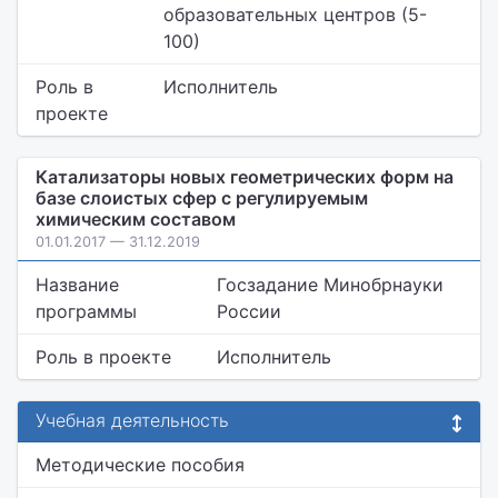
образовательных центров (5-
100)
Роль в
Исполнитель
проекте
Катализаторы новых геометрических форм на
базе слоистых сфер с регулируемым
химическим составом
01.01.2017 — 31.12.2019
Название
Госзадание Минобрнауки
программы
России
Роль в проекте
Исполнитель
Учебная деятельность
Методические пособия