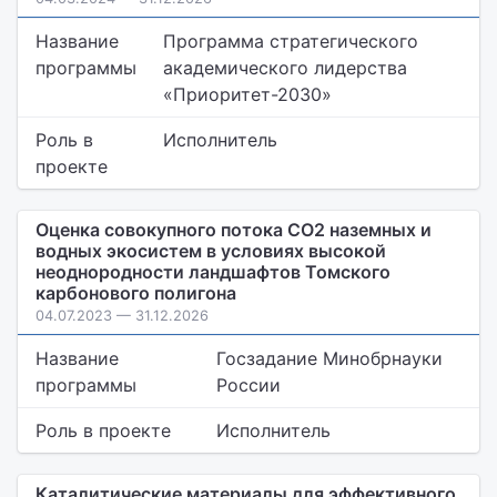
Название
Программа стратегического
программы
академического лидерства
«Приоритет-2030»
Роль в
Исполнитель
проекте
Оценка совокупного потока СО2 наземных и
водных экосистем в условиях высокой
неоднородности ландшафтов Томского
карбонового полигона
04.07.2023 — 31.12.2026
Название
Госзадание Минобрнауки
программы
России
Роль в проекте
Исполнитель
Каталитические материалы для эффективного