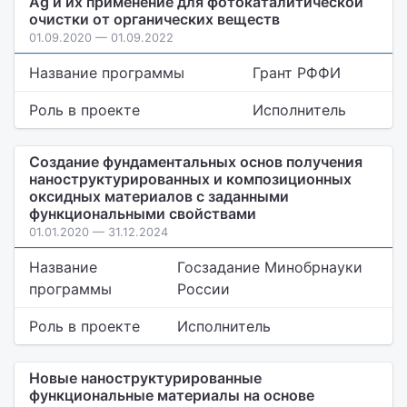
Ag и их применение для фотокаталитической
очистки от органических веществ
01.09.2020 — 01.09.2022
Название программы
Грант РФФИ
Роль в проекте
Исполнитель
Создание фундаментальных основ получения
наноструктурированных и композиционных
оксидных материалов с заданными
функциональными свойствами
01.01.2020 — 31.12.2024
Название
Госзадание Минобрнауки
программы
России
Роль в проекте
Исполнитель
Новые наноструктурированные
функциональные материалы на основе