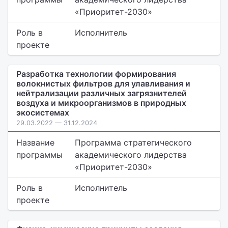
«Приоритет-2030»
Роль в
Исполнитель
проекте
Разработка технологии формирования
волокнистых фильтров для улавливания и
нейтрализации различных загрязнителей
воздуха и микроорганизмов в природных
экосистемах
29.03.2022 — 31.12.2024
Название
Программа стратегического
программы
академического лидерства
«Приоритет-2030»
Роль в
Исполнитель
проекте