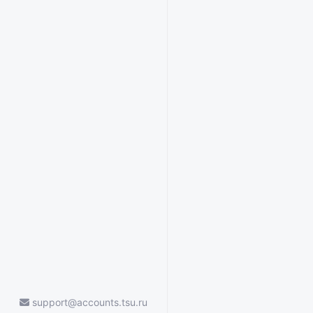
support@accounts.tsu.ru