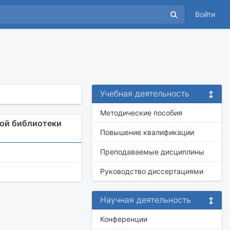
Войти
Учебная деятельность
Методические пособия
кой библиотеки
Повышение квалификации
Преподаваемые дисциплины
Руководство диссертациями
Научная деятельность
Конференции