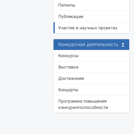
Патенты
Публикации
Участие в научных проектах
Конкурсная деятельность
Конкурсы
Выставки
Достижения
Концерты
Программа повышения
конкурентоспособности