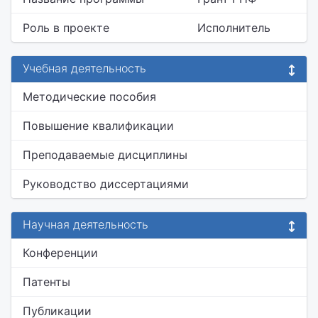
Роль в проекте
Исполнитель
Учебная деятельность
Методические пособия
Повышение квалификации
Преподаваемые дисциплины
Руководство диссертациями
Научная деятельность
Конференции
Патенты
Публикации