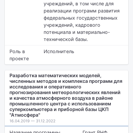
учреждений, в том числе для
реализации программ развития
федеральных государственных
учреждений, кадрового
потенциала и материально-
технической базы.
Роль в
Исполнитель
проекте
Разработка математических моделей,
численных методов и комплекса программ для
исследования и оперативного
прогнозирования метеорологических явлений
и качества атмосферного воздуха в районе
промышленного центра с использованием
суперкомпьютера и приборной базы ЦКП
"Атмосфера"
16.04.2019 — 31.12.2022
Название программы
Грант РНФ