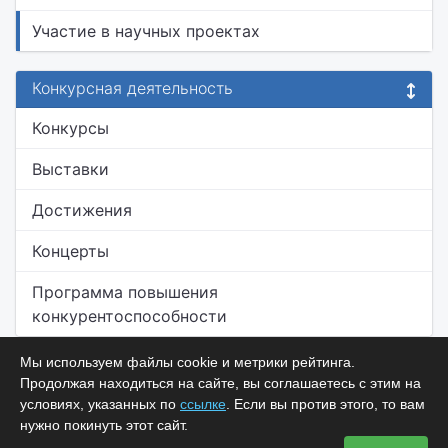
Участие в научных проектах
Конкурсная деятельность
Конкурсы
Выставки
Достижения
Концерты
Программа повышения
конкурентоспособности
Мы используем файлы cookie и метрики рейтинга.
Продолжая находиться на сайте, вы соглашаетесь с этим на
условиях, указанных по
ссылке
. Если вы против этого, то вам
нужно покинуть этот сайт.