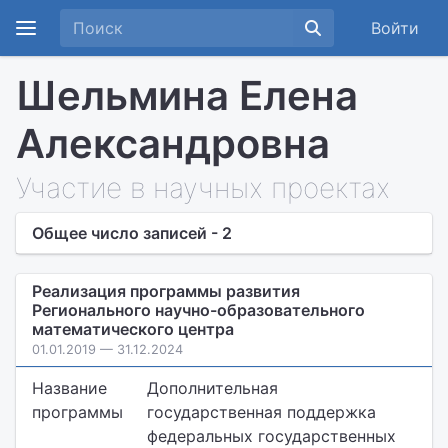
Войти
Шельмина Елена
Александровна
Участие в научных проектах
Общее число записей - 2
Реализация программы развития
Регионального научно-образовательного
математического центра
01.01.2019 — 31.12.2024
Название
Дополнительная
программы
государственная поддержка
федеральных государственных