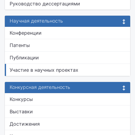
Руководство диссертациями
Научная деятельность
Конференции
Патенты
Публикации
Участие в научных проектах
Конкурсная деятельность
Конкурсы
Выставки
Достижения