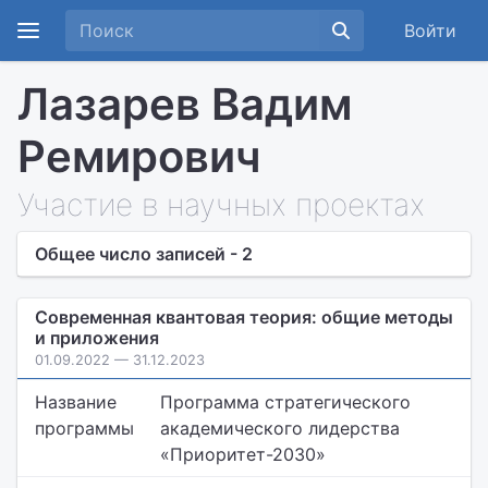
Войти
Лазарев Вадим
Ремирович
Участие в научных проектах
Общее число записей - 2
Современная квантовая теория: общие методы
и приложения
01.09.2022 — 31.12.2023
Название
Программа стратегического
программы
академического лидерства
«Приоритет-2030»