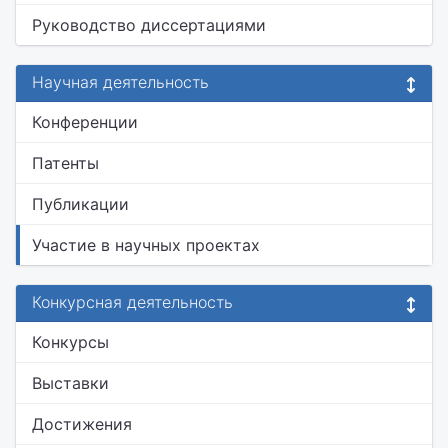
Руководство диссертациями
Научная деятельность
Конференции
Патенты
Публикации
Участие в научных проектах
Конкурсная деятельность
Конкурсы
Выставки
Достижения