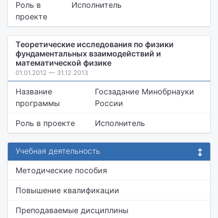
Роль в
Исполнитель
проекте
Теоретические исследования по физики
фундаментальных взаимодействий и
математической физике
01.01.2012 — 31.12.2013
Название
Госзадание Минобрнауки
программы
России
Роль в проекте
Исполнитель
Учебная деятельность
Методические пособия
Повышение квалификации
Преподаваемые дисциплины