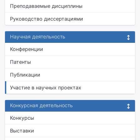
Преподаваемые дисциплины
Руководство диссертациями
Научная деятельность
Конференции
Патенты
Публикации
Участие в научных проектах
Конкурсная деятельность
Конкурсы
Выставки