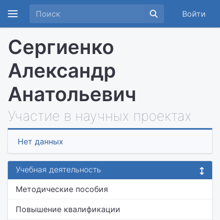
Войти
Сергиенко
Александр
Анатольевич
Участие в научных проектах
Нет данных
Учебная деятельность
Методические пособия
Повышение квалификации