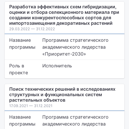
Разработка эффективных схем гибридизации,
оценки и отбора селекционного материала при
создании конкурентоспособных сортов для
импортозамещения декоративных растений
29.03.2022 — 31.12.2022
Название
Программа стратегического
программы
академического лидерства
«Приоритет-2030»
Роль в
Исполнитель
проекте
Поиск технических решений в исследованиях
структурных и функциональных систем
растительных объектов
17.09.2021 — 31.12.2021
Название
Программа стратегического
программы
академического лидерства