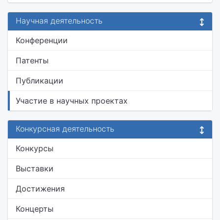
Научная деятельность
Конференции
Патенты
Публикации
Участие в научных проектах
Конкурсная деятельность
Конкурсы
Выставки
Достижения
Концерты