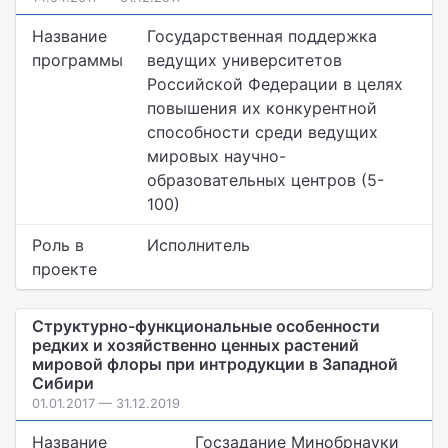
Название
Государственная поддержка
программы
ведущих университетов
Российской Федерации в целях
повышения их конкурентной
способности среди ведущих
мировых научно-
образовательных центров (5-
100)
Роль в
Исполнитель
проекте
Структурно-функциональные особенности
редких и хозяйственно ценных растений
мировой флоры при интродукции в Западной
Сибири
01.01.2017 — 31.12.2019
Название
Госзадание Минобрнауки