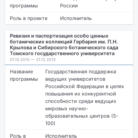
программы
России
Роль в проекте
Исполнитель
Ревизия и паспортизация особо ценных
ботанических коллекций Гербария им. П.Н.
Крылова и Сибирского ботанического сада
Томского государственного университета
01.10.2015 — 31.12.2015
Название
Государственная поддержка
программы
ведущих университетов
Российской Федерации в целях
повышения их конкурентной
способности среди ведущих
мировых научно-
образовательных центров (5-
100)
Роль в
Исполнитель