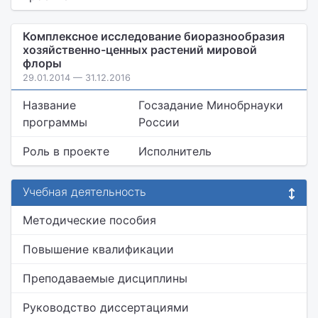
Комплексное исследование биоразнообразия
хозяйственно-ценных растений мировой
флоры
29.01.2014 — 31.12.2016
Название
Госзадание Минобрнауки
программы
России
Роль в проекте
Исполнитель
Учебная деятельность
Методические пособия
Повышение квалификации
Преподаваемые дисциплины
Руководство диссертациями