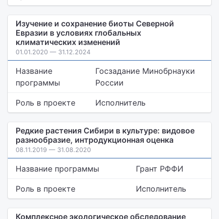
Изучение и сохранение биоты Северной
Евразии в условиях глобальных
климатических изменений
01.01.2020 — 31.12.2024
Название
Госзадание Минобрнауки
программы
России
Роль в проекте
Исполнитель
Редкие растения Сибири в культуре: видовое
разнообразие, интродукционная оценка
08.11.2019 — 31.08.2020
Название программы
Грант РФФИ
Роль в проекте
Исполнитель
Комплексное экологическое обследование