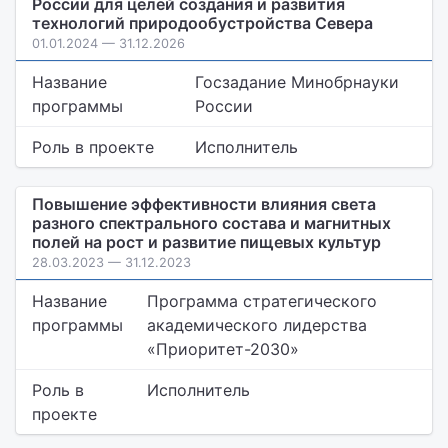
России для целей создания и развития
технологий природообустройства Севера
01.01.2024 — 31.12.2026
Название
Госзадание Минобрнауки
программы
России
Роль в проекте
Исполнитель
Повышение эффективности влияния света
разного спектрального состава и магнитных
полей на рост и развитие пищевых культур
28.03.2023 — 31.12.2023
Название
Программа стратегического
программы
академического лидерства
«Приоритет-2030»
Роль в
Исполнитель
проекте