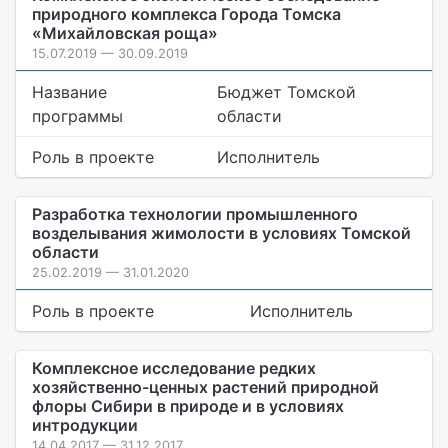
природного комплекса Города Томска
«Михайловская роща»
15.07.2019 — 30.09.2019
Название
Бюджет Томской
программы
области
Роль в проекте
Исполнитель
Разработка технологии промышленного
возделывания жимолости в условиях Томской
области
25.02.2019 — 31.01.2020
Роль в проекте
Исполнитель
Комплексное исследование редких
хозяйственно-ценных растений природной
флоры Сибири в природе и в условиях
интродукции
14.04.2017 — 31.12.2017