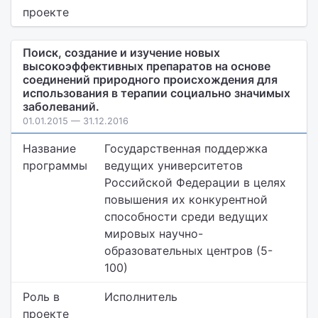
проекте
Поиск, создание и изучение новых
высокоэффективных препаратов на основе
соединений природного происхождения для
использования в терапии социально значимых
заболеваний.
01.01.2015 — 31.12.2016
Название
Государственная поддержка
программы
ведущих университетов
Российской Федерации в целях
повышения их конкурентной
способности среди ведущих
мировых научно-
образовательных центров (5-
100)
Роль в
Исполнитель
проекте