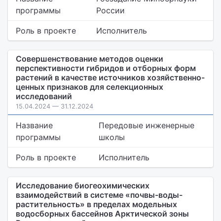
программы
России
Роль в проекте
Исполнитель
Совершенствование методов оценки
перспективности гибридов и отборных форм
растений в качестве источников хозяйственно-
ценных признаков для селекционных
исследований
15.04.2024 — 31.12.2024
Название
Передовые инженерные
программы
школы
Роль в проекте
Исполнитель
Исследование биогеохимических
взаимодействий в системе «почвы-воды-
растительность» в пределах модельных
водосборных бассейнов Арктической зоны