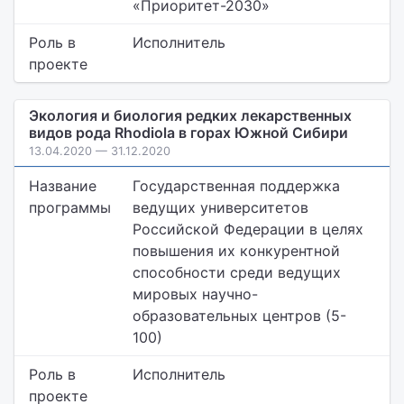
«Приоритет-2030»
Роль в
Исполнитель
проекте
Экология и биология редких лекарственных
видов рода Rhodiola в горах Южной Сибири
13.04.2020 — 31.12.2020
Название
Государственная поддержка
программы
ведущих университетов
Российской Федерации в целях
повышения их конкурентной
способности среди ведущих
мировых научно-
образовательных центров (5-
100)
Роль в
Исполнитель
проекте