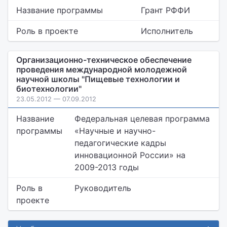
Название программы
Грант РФФИ
Роль в проекте
Исполнитель
Организационно-техническое обеспечение
проведения международной молодежной
научной школы "Пищевые технологии и
биотехнологии"
23.05.2012 — 07.09.2012
Название
Федеральная целевая программа
программы
«Научные и научно-
педагогические кадры
инновационной России» на
2009-2013 годы
Роль в
Руководитель
проекте