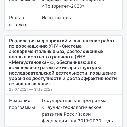
«Приоритет-2030»
Роль в
Исполнитель
проекте
Реализация мероприятий и выполнение работ
по дооснащению УНУ «Система
экспериментальных баз, расположенных
вдоль широтного градиента (УНУ
«Мегаустановка»)», обеспечивающих
комплексное развитие инфраструктуры
исследовательской деятельности, повышение
уровня ее доступности и роста эффективности
ее использования
29.07.2021 — 31.12.2023
Название
Государственная программа
программы
«Научно-технологическое
развитие Российской
Федерации» на 2019-2030 годы