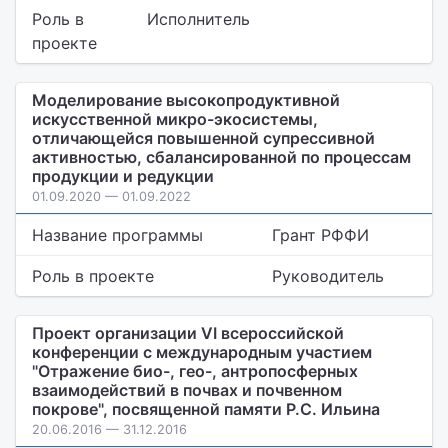
Роль в
Исполнитель
проекте
Моделирование высокопродуктивной
искусственной микро-экосистемы,
отличающейся повышенной супрессивной
активностью, сбалансированной по процессам
продукции и редукции
01.09.2020 — 01.09.2022
Название программы
Грант РФФИ
Роль в проекте
Руководитель
Проект организации VI всероссийской
конференции с международным участием
"Отражение био-, гео-, антропосферных
взаимодействий в почвах и почвенном
покрове", посвященной памяти Р.С. Ильина
20.06.2016 — 31.12.2016