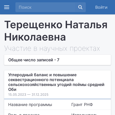
Войти
Терещенко Наталья
Николаевна
Участие в научных проектах
Общее число записей - 7
Углеродный баланс и повышение
секвестрационного потенциала
сельскохозяйственных угодий поймы средней
Оби
15.05.2023 — 31.12.2025
Название программы
Грант РНФ