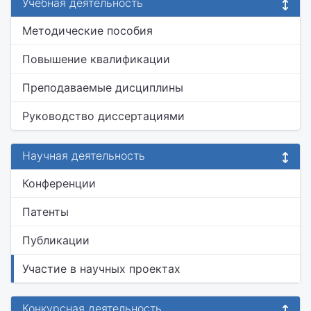
Учебная деятельность
Методические пособия
Повышение квалификации
Преподаваемые дисциплины
Руководство диссертациями
Научная деятельность
Конференции
Патенты
Публикации
Участие в научных проектах
Конкурсная деятельность