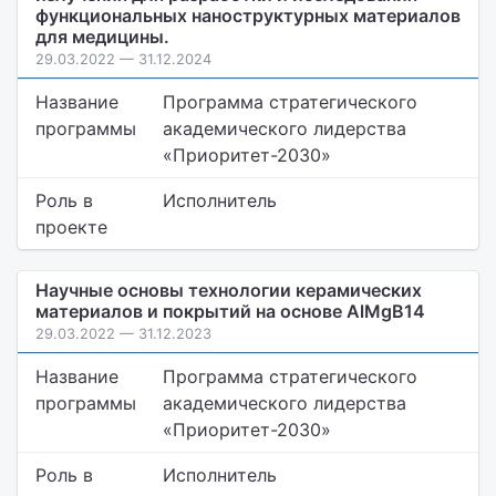
функциональных наноструктурных материалов
для медицины.
29.03.2022 — 31.12.2024
Название
Программа стратегического
программы
академического лидерства
«Приоритет-2030»
Роль в
Исполнитель
проекте
Научные основы технологии керамических
материалов и покрытий на основе AlMgB14
29.03.2022 — 31.12.2023
Название
Программа стратегического
программы
академического лидерства
«Приоритет-2030»
Роль в
Исполнитель