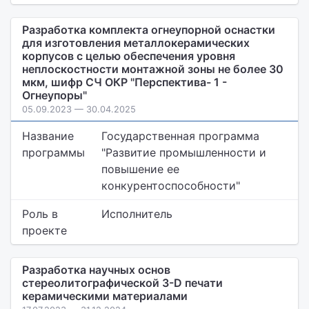
Разработка комплекта огнеупорной оснастки
для изготовления металлокерамических
корпусов с целью обеспечения уровня
неплоскостности монтажной зоны не более 30
мкм, шифр CЧ ОКР "Перспектива- 1 -
Огнеупоры"
05.09.2023 — 30.04.2025
Название
Государственная программа
программы
"Развитие промышленности и
повышение ее
конкурентоспособности"
Роль в
Исполнитель
проекте
Разработка научных основ
стереолитографической 3-D печати
керамическими материалами