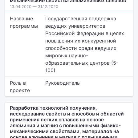
механические свойства алюминиевых сплавов
13.04.2020 — 31.12.2020
Название
Государственная поддержка
программы
ведущих университетов
Российской Федерации в целях
повышения их конкурентной
способности среди ведущих
мировых научно-
образовательных центров (5-
100)
Роль в
Руководитель
проекте
Разработка технологий получения,
исследование свойств и способов и областей
применения легких сплавов на основе
алюминия и магния с повышенными физико-
механическими свойствами, материалов на
основе алюминия и магния с повышенными