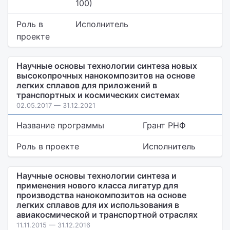
100)
Роль в
Исполнитель
проекте
Научные основы технологии синтеза новых
высокопрочных нанокомпозитов на основе
легких сплавов для приложений в
транспортных и космических системах
02.05.2017 — 31.12.2021
Название программы
Грант РНФ
Роль в проекте
Исполнитель
Научные основы технологии синтеза и
применения нового класса лигатур для
производства нанокомпозитов на основе
легких сплавов для их использования в
авиакосмической и транспортной отраслях
11.11.2015 — 31.12.2016