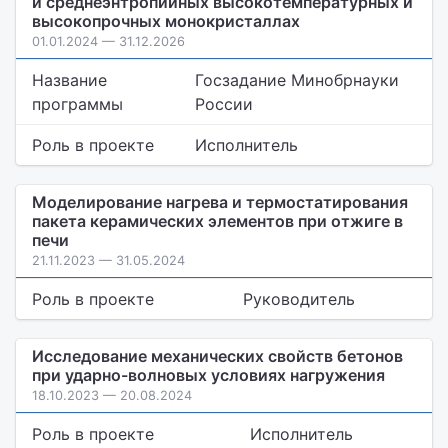
и среднеэнтропийных высокотемпературных и
высокопрочных монокристаллах
01.01.2024 — 31.12.2026
Название
Госзадание Минобрнауки
программы
России
Роль в проекте
Исполнитель
Моделирование нагрева и термостатирования
пакета керамических элементов при отжиге в
печи
21.11.2023 — 31.05.2024
Роль в проекте
Руководитель
Исследование механических свойств бетонов
при ударно-волновых условиях нагружения
18.10.2023 — 20.08.2024
Роль в проекте
Исполнитель