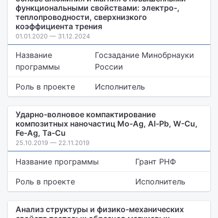
функциональными свойствами: электро-,
теплопроводности, сверхнизкого
коэффициента трения
01.01.2020 — 31.12.2024
Название
Госзадание Минобрнауки
программы
России
Роль в проекте
Исполнитель
Ударно-волновое компактирование
композитных наночастиц Mo-Ag, Al-Pb, W-Cu,
Fe-Ag, Ta-Cu
25.10.2019 — 22.11.2019
Название программы
Грант РНФ
Роль в проекте
Исполнитель
Анализ структуры и физико-механических