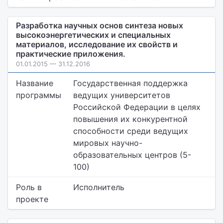
Разработка научных основ синтеза новых
высокоэнергетических и специальных
материалов, исследование их свойств и
практические приложения.
01.01.2015 — 31.12.2016
Название
Государственная поддержка
программы
ведущих университетов
Российской Федерации в целях
повышения их конкурентной
способности среди ведущих
мировых научно-
образовательных центров (5-
100)
Роль в
Исполнитель
проекте