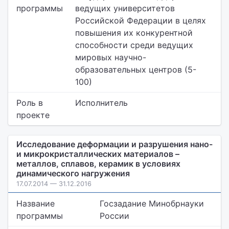
программы
ведущих университетов
Российской Федерации в целях
повышения их конкурентной
способности среди ведущих
мировых научно-
образовательных центров (5-
100)
Роль в
Исполнитель
проекте
Исследование деформации и разрушения нано-
и микрокристаллических материалов –
металлов, сплавов, керамик в условиях
динамического нагружения
17.07.2014 — 31.12.2016
Название
Госзадание Минобрнауки
программы
России