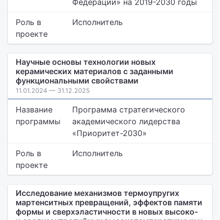
Федерации» на 2019-2030 годы
Роль в
Исполнитель
проекте
Научные основы технологии новых
керамических материалов с заданными
функциональными свойствами
11.01.2024 — 31.12.2025
Название
Программа стратегического
программы
академического лидерства
«Приоритет-2030»
Роль в
Исполнитель
проекте
Исследование механизмов термоупругих
мартенситных превращений, эффектов памяти
формы и сверхэластичности в новых высоко-