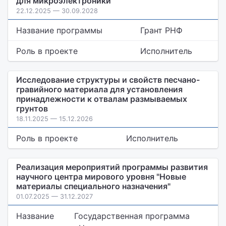
для микроэлектроники
22.12.2025 — 30.09.2028
Название программы
Грант РНФ
Роль в проекте
Исполнитель
Исследование структуры и свойств песчано-
гравийного материала для установления
принадлежности к отвалам размываемых
грунтов
18.11.2025 — 15.12.2026
Роль в проекте
Исполнитель
Реализация мероприятий программы развития
научного центра мирового уровня "Новые
материалы специального назначения"
01.07.2025 — 31.12.2027
Название
Государственная программа