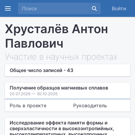
Войти
Хрусталёв Антон
Павлович
Участие в научных проектах
Общее число записей - 43
Получение образцов магниевых сплавов
20.07.2026 — 30.10.2026
Роль в проекте
Руководитель
Исследование эффекта памяти формы и
сверхэластичности в высокоэнтропийных,
высокотемпературных, высокопрочных