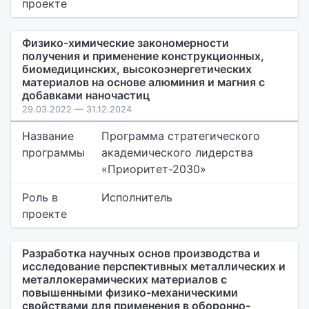
проекте
Физико-химические закономерности
получения и применение конструкционных,
биомедицинских, высокоэнергетических
материалов на основе алюминия и магния с
добавками наночастиц
29.03.2022 — 31.12.2024
Название
Программа стратегического
программы
академического лидерства
«Приоритет-2030»
Роль в
Исполнитель
проекте
Разработка научных основ производства и
исследование перспективных металлических и
металлокерамических материалов с
повышенными физико-механическими
свойствами для применения в оборонно-