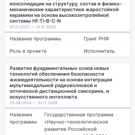
консолидации на структуру, состав и физико-
механические характеристики жаростойкой
керамики на основе высокоэнтропийной
системы Hf-Ti-B-C-N
01.01.2025 — 31.12.2026
Название программы
Грант РНФ
Роль в проекте
Исполнитель
Развитие фундаментальных основ новых
технологий обеспечения безопасности
жизнедеятельности на основе интеграции
мультимодальной радиоволновой и
оптической дистанционной сенсорики, и
искусственного интеллекта
25.04.2024 — 31.12.2026
Название
Государственная программа
программы
«Научно-технологическое
развитие Российской