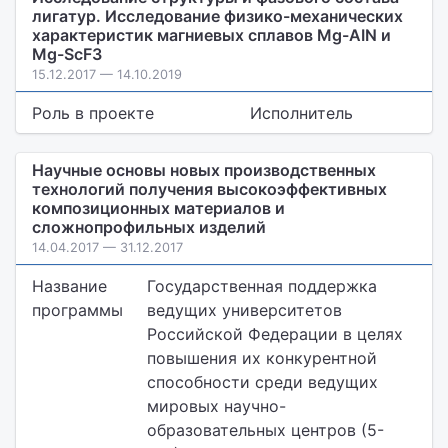
лигатур. Исследование физико-механических
характеристик магниевых сплавов Mg-AIN и
Mg-ScF3
15.12.2017 — 14.10.2019
Роль в проекте
Исполнитель
Научные основы новых производственных
технологий получения высокоэффективных
композиционных материалов и
сложнопрофильных изделий
14.04.2017 — 31.12.2017
Название
Государственная поддержка
программы
ведущих университетов
Российской Федерации в целях
повышения их конкурентной
способности среди ведущих
мировых научно-
образовательных центров (5-