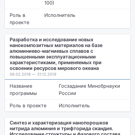
100)
Роль в
Исполнитель
проекте
Разработка и исследование новых
нанокомпозитных материалов на базе
алюминиево-магниевых сплавов с
повышенными эксплуатационными
характеристиками, применяемых при
освоении ресурсов мирового океана
09.02.2018 — 31.12.2019
Название
Госзадание Минобрнауки
программы
России
Роль в проекте
Исполнитель
Синтез и характеризация нанопорошков
нитрида алюминия и трифторида скандия.
Исследование структуры и фазового состава