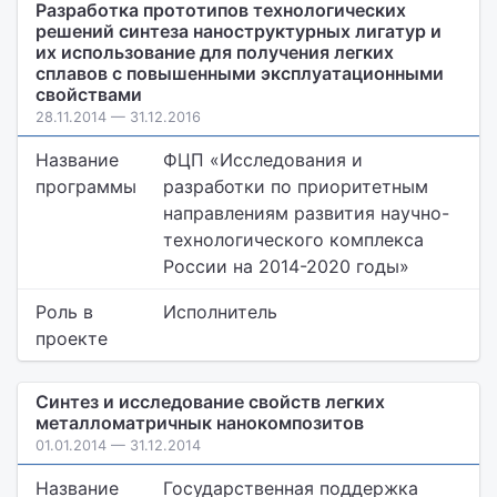
Разработка прототипов технологических
решений синтеза наноструктурных лигатур и
их использование для получения легких
сплавов с повышенными эксплуатационными
свойствами
28.11.2014 — 31.12.2016
Название
ФЦП «Исследования и
программы
разработки по приоритетным
направлениям развития научно-
технологического комплекса
России на 2014-2020 годы»
Роль в
Исполнитель
проекте
Синтез и исследование свойств легких
металломатричнык нанокомпозитов
01.01.2014 — 31.12.2014
Название
Государственная поддержка