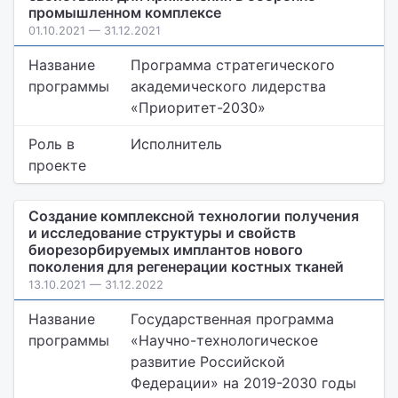
промышленном комплексе
01.10.2021 — 31.12.2021
Название
Программа стратегического
программы
академического лидерства
«Приоритет-2030»
Роль в
Исполнитель
проекте
Создание комплексной технологии получения
и исследование структуры и свойств
биорезорбируемых имплантов нового
поколения для регенерации костных тканей
13.10.2021 — 31.12.2022
Название
Государственная программа
программы
«Научно-технологическое
развитие Российской
Федерации» на 2019-2030 годы