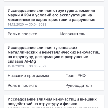
Исследование влияния структуры алюминия
марки АК9ч и условий его эксплуатации на
механические характеристики и разрушение
14.12.2020 — 30.04.2023
Роль в проекте
Исполнитель
Исследование влияния тугоплавких
металлических и неметаллических наночастиц
на структуру, деформацию и разрушение
сплавов Al-Mg
15.07.2020 — 30.06.2022
Название программы
Грант РНФ
Роль в проекте
Руководитель
Исследование влияния наночастиц и внешних
воздействий на структуру и физико-