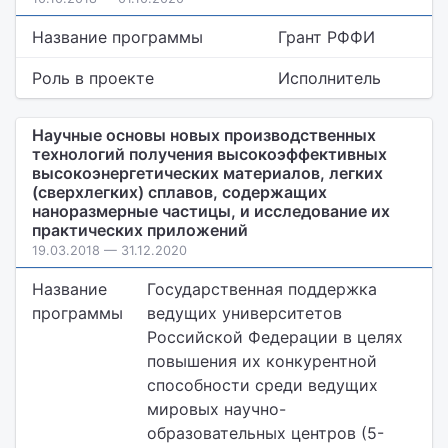
Название программы
Грант РФФИ
Роль в проекте
Исполнитель
Научные основы новых производственных
технологий получения высокоэффективных
высокоэнергетических материалов, легких
(сверхлегких) сплавов, содержащих
наноразмерные частицы, и исследование их
практических приложений
19.03.2018 — 31.12.2020
Название
Государственная поддержка
программы
ведущих университетов
Российской Федерации в целях
повышения их конкурентной
способности среди ведущих
мировых научно-
образовательных центров (5-