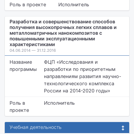
Роль в проекте
Исполнитель
Разработка и совершенствование способов
получения высокопрочных легких сплавов и
металломатричных нанокомпозитов с
повышенными эксплуатационными
характеристиками
04.06.2014 — 31.12.2016
Название
ФЦП «Исследования и
программы
разработки по приоритетным
направлениям развития научно-
технологического комплекса
России на 2014-2020 годы»
Роль в
Исполнитель
проекте
Учебная деятельность