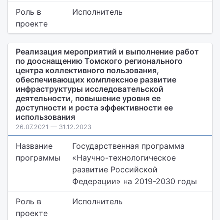
Роль в
Исполнитель
проекте
Реализация мероприятий и выполнение работ
по дооснащению Томского регионального
центра коллективного пользования,
обеспечивающих комплексное развитие
инфраструктуры исследовательской
деятельности, повышение уровня ее
доступности и роста эффективности ее
использования
26.07.2021 — 31.12.2023
Название
Государственная программа
программы
«Научно-технологическое
развитие Российской
Федерации» на 2019-2030 годы
Роль в
Исполнитель
проекте