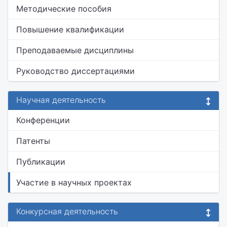
Методические пособия
Повышение квалификации
Преподаваемые дисциплины
Руководство диссертациями
Научная деятельность
Конференции
Патенты
Публикации
Участие в научных проектах
Конкурсная деятельность