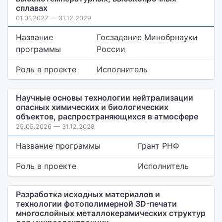
сплавах
01.01.2027 — 31.12.2029
Название
Госзадание Минобрнауки
программы
России
Роль в проекте
Исполнитель
Научные основы технологии нейтрализации
опасных химических и биологических
объектов, распространяющихся в атмосфере
25.05.2026 — 31.12.2028
Название программы
Грант РНФ
Роль в проекте
Исполнитель
Разработка исходных материалов и
технологии фотополимерной 3D-печати
многослойных металлокерамических структур