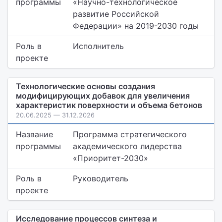
программы
«Научно-технологическое
развитие Российской
Федерации» на 2019-2030 годы
Роль в
Исполнитель
проекте
Технологические основы создания
модифицирующих добавок для увеличения
характеристик поверхности и объема бетонов
20.06.2025 — 31.12.2026
Название
Программа стратегического
программы
академического лидерства
«Приоритет-2030»
Роль в
Руководитель
проекте
Исследование процессов синтеза и