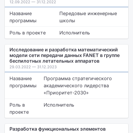
12.09.2022 — 31.12.2022
Название
Передовые инженерные
программы
школы
Роль в проекте
Исполнитель
Исследование и разработка математический
модели сети передачи данных FANET в группе
беспилотных летательных аппаратов
29.03.2022 — 31.12.2023
Название
Программа стратегического
программы
академического лидерства
«Приоритет-2030»
Роль в
Исполнитель
проекте
Разработка функциональных элементов