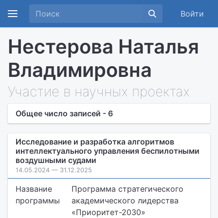
Войти
Нестерова Наталья
Владимировна
Участие в научных проектах
Общее число записей - 6
Исследование и разработка алгоритмов
интеллектуального управления беспилотными
воздушными судами
14.05.2024 — 31.12.2025
Название
Программа стратегического
программы
академического лидерства
«Приоритет-2030»