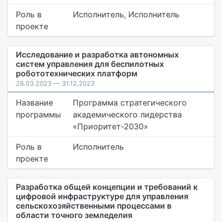
Роль в
Исполнитель, Исполнитель
проекте
Исследование и разработка автономных
систем управления для беспилотных
робототехнических платформ
28.03.2023 — 31.12.2023
Название
Программа стратегического
программы
академического лидерства
«Приоритет-2030»
Роль в
Исполнитель
проекте
Разработка общей концепции и требований к
цифровой инфраструктуре для управления
сельскохозяйственными процессами в
области точного земледелия