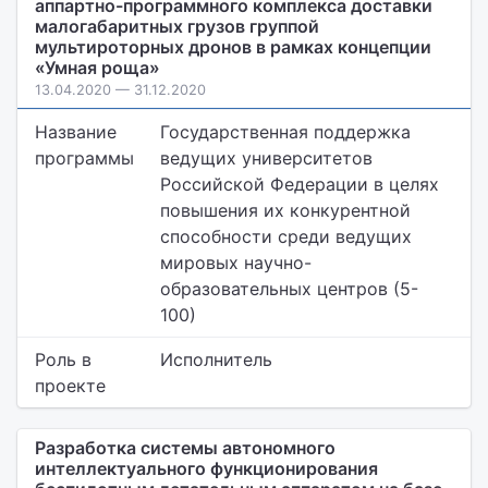
аппартно-программного комплекса доставки
малогабаритных грузов группой
мультироторных дронов в рамках концепции
«Умная роща»
13.04.2020 — 31.12.2020
Название
Государственная поддержка
программы
ведущих университетов
Российской Федерации в целях
повышения их конкурентной
способности среди ведущих
мировых научно-
образовательных центров (5-
100)
Роль в
Исполнитель
проекте
Разработка системы автономного
интеллектуального функционирования