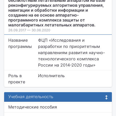
беспилотным летательным аппаратом на базе
реконфигурируемых алгоритмов управления,
навигации и обработки информации и
создание на ее основе аппаратно-
программного комплекса защиты от
малогабаритных летательных аппаратов.
26.09.2017 — 30.06.2020
Название
ФЦП «Исследования и
программы
разработки по приоритетным
направлениям развития научно-
технологического комплекса
России на 2014-2020 годы»
Роль в
Исполнитель
проекте
Учебная деятельность
Методические пособия