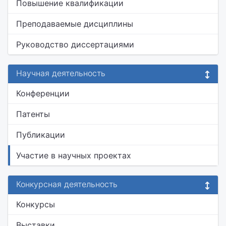
Повышение квалификации
Преподаваемые дисциплины
Руководство диссертациями
Научная деятельность
Конференции
Патенты
Публикации
Участие в научных проектах
Конкурсная деятельность
Конкурсы
Выставки