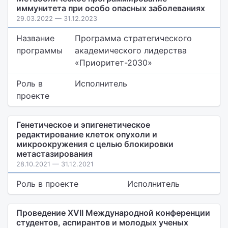
иммунитета при особо опасных заболеваниях
29.03.2022 — 31.12.2023
Название
Программа стратегического
программы
академического лидерства
«Приоритет-2030»
Роль в
Исполнитель
проекте
Генетическое и эпигенетическое
редактирование клеток опухоли и
микроокружения с целью блокировки
метастазирования
28.10.2021 — 31.12.2021
Роль в проекте
Исполнитель
Проведение XVII Международной конференции
студентов, аспирантов и молодых ученых