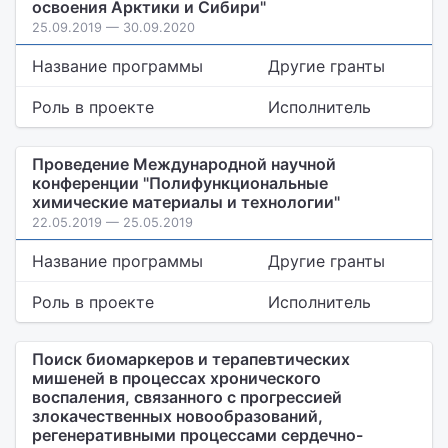
освоения Арктики и Сибири"
25.09.2019 — 30.09.2020
Название программы
Другие гранты
Роль в проекте
Исполнитель
Проведение Международной научной
конференции "Полифункциональные
химические материалы и технологии"
22.05.2019 — 25.05.2019
Название программы
Другие гранты
Роль в проекте
Исполнитель
Поиск биомаркеров и терапевтических
мишеней в процессах хронического
воспаления, связанного с прогрессией
злокачественных новообразований,
регенеративными процессами сердечно-