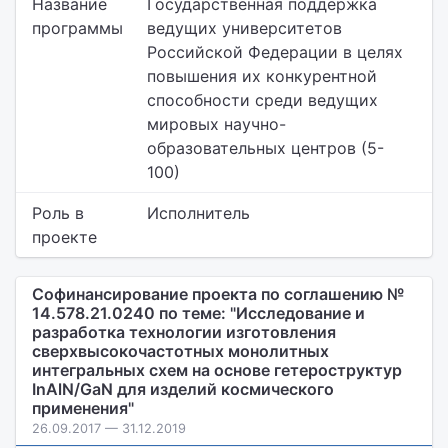
Название
Государственная поддержка
программы
ведущих университетов
Российской Федерации в целях
повышения их конкурентной
способности среди ведущих
мировых научно-
образовательных центров (5-
100)
Роль в
Исполнитель
проекте
Софинансирование проекта по соглашению №
14.578.21.0240 по теме: "Исследование и
разработка технологии изготовления
сверхвысокочастотных монолитных
интегральных схем на основе гетероструктур
InAlN/GaN для изделий космического
применения"
26.09.2017 — 31.12.2019