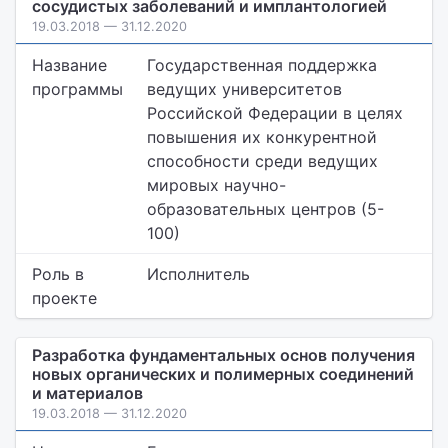
сосудистых заболеваний и имплантологией
19.03.2018 — 31.12.2020
Название
Государственная поддержка
программы
ведущих университетов
Российской Федерации в целях
повышения их конкурентной
способности среди ведущих
мировых научно-
образовательных центров (5-
100)
Роль в
Исполнитель
проекте
Разработка фундаментальных основ получения
новых органических и полимерных соединений
и материалов
19.03.2018 — 31.12.2020