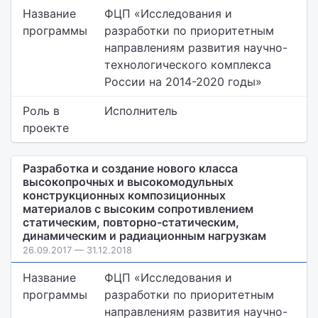
Название
ФЦП «Исследования и
программы
разработки по приоритетным
направлениям развития научно-
технологического комплекса
России на 2014-2020 годы»
Роль в
Исполнитель
проекте
Разработка и создание нового класса
высокопрочных и высокомодульных
конструкционных композиционных
материалов с высоким сопротивлением
статическим, повторно-статическим,
динамическим и радиационным нагрузкам
26.09.2017 — 31.12.2018
Название
ФЦП «Исследования и
программы
разработки по приоритетным
направлениям развития научно-