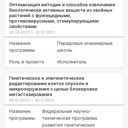
Оптимизация методик и способов извлечения
биологически активных веществ из хвойных
растений с фунгицидными,
противовирусными, стимулирующими
свойствами
20.04.2023 — 31.12.2023
Название
Передовые инженерные
программы
школы
Роль в проекте
Исполнитель
Генетическое и эпигенетическое
редактирование клеток опухоли и
микроокружения с целью блокировки
метастазирования
09.01.2023 — 30.11.2023
Название
Федеральная научно-
программы
техническая программа
развития генетических