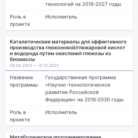
технологий на 2019-2027 годы
Роль в
Исполнитель
проекте
Каталитические материалы для эффективного
производства глюконовой/глюкаровой кислот
и водорода путем окисления глюкозы из
биомассы
28.04.2023 — 31.12.2025
Название
Государственная программа
программы
«Научно-технологическое
развитие Российской
Федерации» на 2019-2030 годы
Роль в
Исполнитель
проекте
Метаболическое программирование