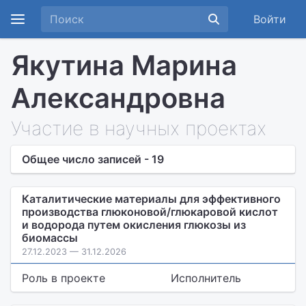
Войти
Якутина Марина
Александровна
Участие в научных проектах
Общее число записей - 19
Каталитические материалы для эффективного
производства глюконовой/глюкаровой кислот
и водорода путем окисления глюкозы из
биомассы
27.12.2023 — 31.12.2026
Роль в проекте
Исполнитель