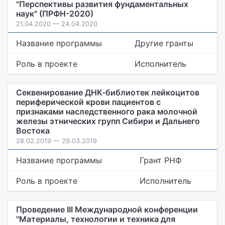
"Перспективы развития фундаментальных
наук" (ПРФН-2020)
21.04.2020 — 24.04.2020
Название программы
Другие гранты
Роль в проекте
Исполнитель
Секвенирование ДНК-библиотек лейкоцитов
периферической крови пациентов с
признаками наследственного рака молочной
железы этнических групп Сибири и Дальнего
Востока
28.02.2019 — 29.03.2019
Название программы
Грант РНФ
Роль в проекте
Исполнитель
Проведение III Международной конференции
"Материалы, технологии и техника для