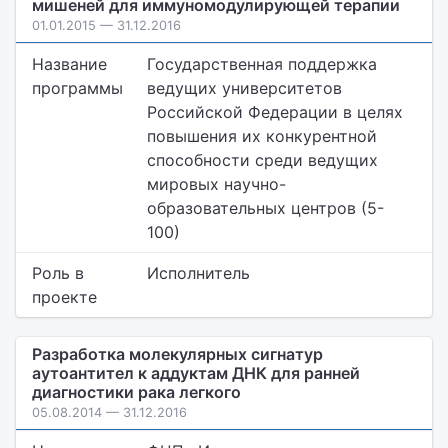
мишеней для иммуномодулирующей терапии
01.01.2015 — 31.12.2016
Название
Государственная поддержка
программы
ведущих университетов
Российской Федерации в целях
повышения их конкурентной
способности среди ведущих
мировых научно-
образовательных центров (5-
100)
Роль в
Исполнитель
проекте
Разработка молекулярных сигнатур
аутоантител к аддуктам ДНК для ранней
диагностики рака легкого
05.08.2014 — 31.12.2016