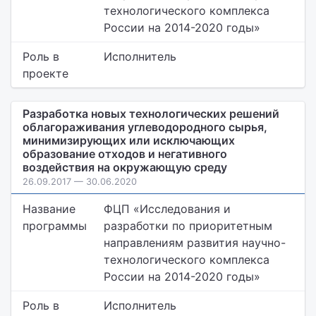
технологического комплекса
России на 2014-2020 годы»
Роль в
Исполнитель
проекте
Разработка новых технологических решений
облагораживания углеводородного сырья,
минимизирующих или исключающих
образование отходов и негативного
воздействия на окружающую среду
26.09.2017 — 30.06.2020
Название
ФЦП «Исследования и
программы
разработки по приоритетным
направлениям развития научно-
технологического комплекса
России на 2014-2020 годы»
Роль в
Исполнитель