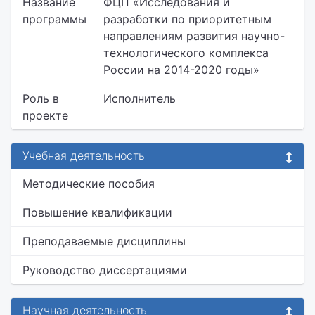
Название
ФЦП «Исследования и
программы
разработки по приоритетным
направлениям развития научно-
технологического комплекса
России на 2014-2020 годы»
Роль в
Исполнитель
проекте
Учебная деятельность
Методические пособия
Повышение квалификации
Преподаваемые дисциплины
Руководство диссертациями
Научная деятельность