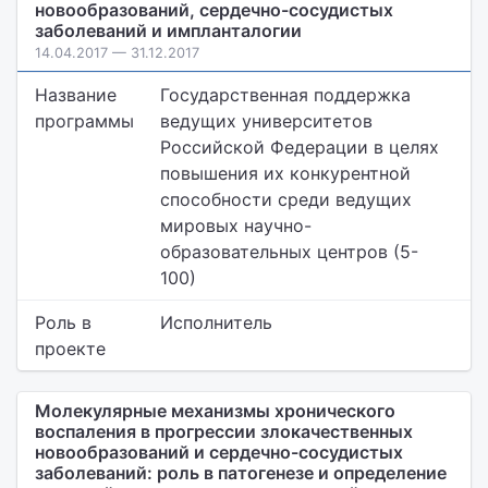
новообразований, сердечно-сосудистых
заболеваний и импланталогии
14.04.2017 — 31.12.2017
Название
Государственная поддержка
программы
ведущих университетов
Российской Федерации в целях
повышения их конкурентной
способности среди ведущих
мировых научно-
образовательных центров (5-
100)
Роль в
Исполнитель
проекте
Молекулярные механизмы хронического
воспаления в прогрессии злокачественных
новообразований и сердечно-сосудистых
заболеваний: роль в патогенезе и определение