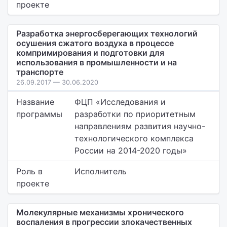
проекте
Разработка энергосберегающих технологий
осушения сжатого воздуха в процессе
компримирования и подготовки для
использования в промышленности и на
транспорте
26.09.2017 — 30.06.2020
Название
ФЦП «Исследования и
программы
разработки по приоритетным
направлениям развития научно-
технологического комплекса
России на 2014-2020 годы»
Роль в
Исполнитель
проекте
Молекулярные механизмы хронического
воспаления в прогрессии злокачественных