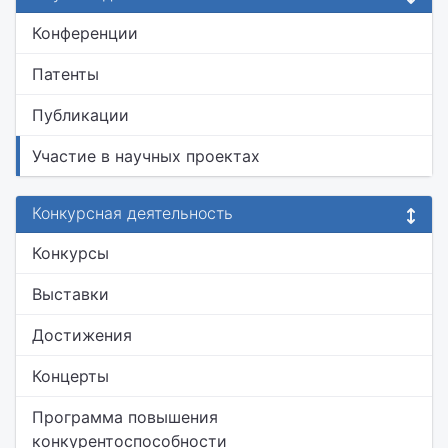
Конференции
Патенты
Публикации
Участие в научных проектах
Конкурсная деятельность
Конкурсы
Выставки
Достижения
Концерты
Программа повышения
конкурентоспособности