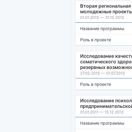
Вторая региональная
молодежные проекты 
01.01.2012 — 31.12.2012
Название программы
Роль в проекте
Исследование качест
соматического здоро
резервных возможно
27.02.2012 — 01.07.2012
Роль в проекте
Исследование психол
предпринимательско
01.01.2011 — 15.12.2012
Название программы