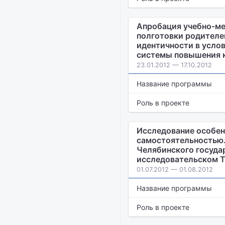
Апробация учебно-ме
полготовки родителе
идентичности в усло
системы повышения 
23.01.2012 — 17.10.2012
Название программы
Роль в проекте
Исследование особен
самостоятельностью.
Челябинского государ
исследовательском Т
01.07.2012 — 01.08.2012
Название программы
Роль в проекте