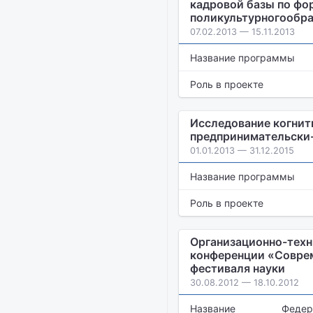
кадровой базы по фо
поликультурногообра
07.02.2013 — 15.11.2013
Название программы
Роль в проекте
Исследование когнит
предпринимательски-
01.01.2013 — 31.12.2015
Название программы
Роль в проекте
Организационно-техн
конференции «Соврем
фестиваля науки
30.08.2012 — 18.10.2012
Название
Федер