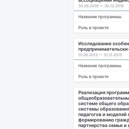
ассоциациями индийс
30.09.2016 — 30.12.2016
Название программы
Роль в проекте
Исследование особен
предпринимательски
01.06.2013 — 31.12.2015
Название программы
Роль в проекте
Реализация программ
общеобразовательны
системе общего обра
системы образования
педагогов и моделей 
формированию гражда
партнерства семьи и 