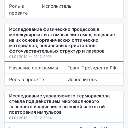
Роль в
Исполнитель
проекте
Исследование физических процессов в
молекулярных и атомных системах, создание
на их основе органических оптических
материалов, нелинейных кристаллов,
фоточувствительных структур и лазеров
01.01.2014 — 31.12.2015
Название программы
Грант Президента РФ
Роль в проекте
Исполнитель
Исследование управляемого термораскола
стекла под действием многоволнового
лазерного излучения с высокой частотой
повторения импульсов
01.01.2013 — 31.12.2014