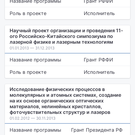
Название программы
Грант РФФИ
Роль в проекте
Исполнитель
Научный проект организации и проведения 11-
ого Российско-Китайского симпозиума по
лазерной физике и лазерным технологиям
01.01.2013 — 31.12.2013
Название программы
Грант РФФИ
Роль в проекте
Исполнитель
Исследование физических процессов в
молекулярных и атомных системах, создание
на их основе органических оптических
материалов, нелинейных кристаллов,
фоточувствительных структур и лазеров
01.02.2012 — 30.11.2013
Название программы
Грант Президента РФ