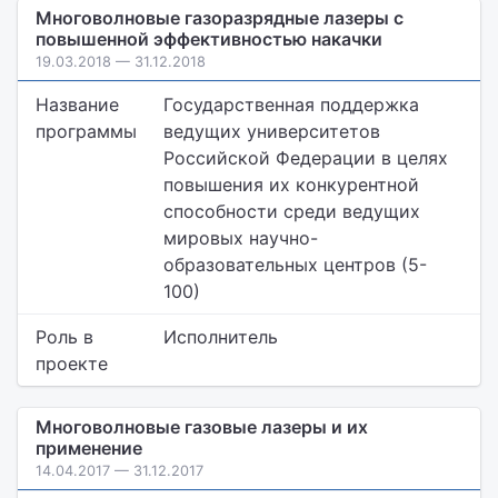
Многоволновые газоразрядные лазеры с
повышенной эффективностью накачки
19.03.2018 — 31.12.2018
Название
Государственная поддержка
программы
ведущих университетов
Российской Федерации в целях
повышения их конкурентной
способности среди ведущих
мировых научно-
образовательных центров (5-
100)
Роль в
Исполнитель
проекте
Многоволновые газовые лазеры и их
применение
14.04.2017 — 31.12.2017