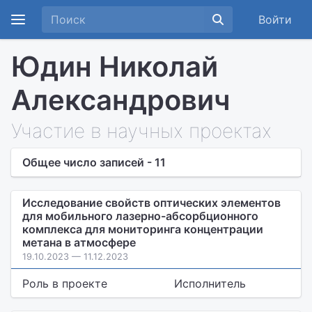
Войти
Юдин Николай
Александрович
Участие в научных проектах
Общее число записей - 11
Исследование свойств оптических элементов
для мобильного лазерно-абсорбционного
комплекса для мониторинга концентрации
метана в атмосфере
19.10.2023 — 11.12.2023
Роль в проекте
Исполнитель