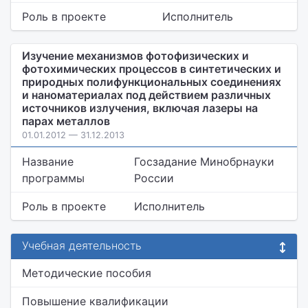
Роль в проекте
Исполнитель
Изучение механизмов фотофизических и
фотохимических процессов в синтетических и
природных полифункциональных соединениях
и наноматериалах под действием различных
источников излучения, включая лазеры на
парах металлов
01.01.2012 — 31.12.2013
Название
Госзадание Минобрнауки
программы
России
Роль в проекте
Исполнитель
Учебная деятельность
Методические пособия
Повышение квалификации