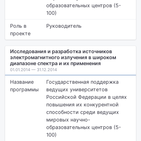
образовательных центров (5-
100)
Роль в
Руководитель
проекте
Исследования и разработка источников
электромагнитного излучения в широком
диапазоне спектра и их применения
01.01.2014 — 31.12.2014
Название
Государственная поддержка
программы
ведущих университетов
Российской Федерации в целях
повышения их конкурентной
способности среди ведущих
мировых научно-
образовательных центров (5-
100)