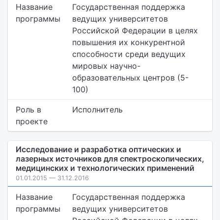
Название
Государственная поддержка
программы
ведущих университетов
Российской Федерации в целях
повышения их конкурентной
способности среди ведущих
мировых научно-
образовательных центров (5-
100)
Роль в
Исполнитель
проекте
Исследование и разработка оптических и
лазерных источников для спектроскопических,
медицинских и технологических применений
01.01.2015 — 31.12.2016
Название
Государственная поддержка
программы
ведущих университетов