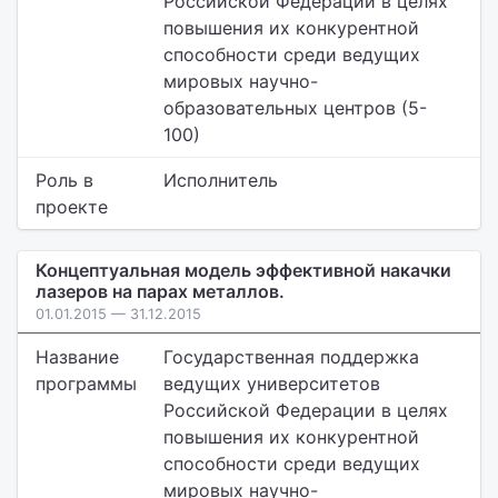
Российской Федерации в целях
повышения их конкурентной
способности среди ведущих
мировых научно-
образовательных центров (5-
100)
Роль в
Исполнитель
проекте
Концептуальная модель эффективной накачки
лазеров на парах металлов.
01.01.2015 — 31.12.2015
Название
Государственная поддержка
программы
ведущих университетов
Российской Федерации в целях
повышения их конкурентной
способности среди ведущих
мировых научно-