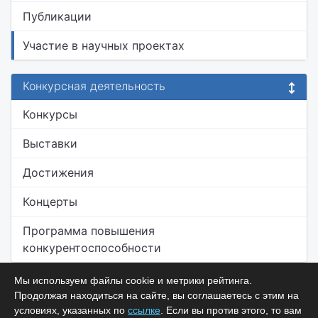
Публикации
Участие в научных проектах
Конкурсная деятельность
Конкурсы
Выставки
Достижения
Концерты
Программа повышения
конкурентоспособности
Мы используем файлы cookie и метрики рейтинга.
Продолжая находиться на сайте, вы соглашаетесь с этим на
условиях, указанных по
ссылке
. Если вы против этого, то вам