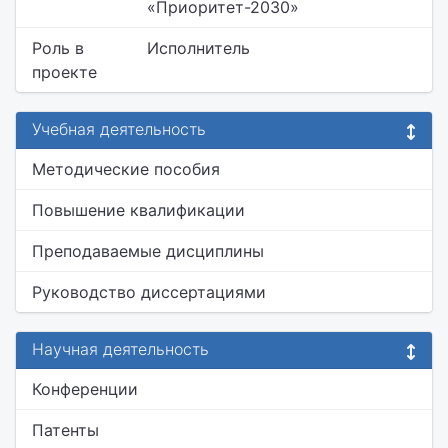
«Приоритет-2030»
Роль в
Исполнитель
проекте
Учебная деятельность
Методические пособия
Повышение квалификации
Преподаваемые дисциплины
Руководство диссертациями
Научная деятельность
Конференции
Патенты