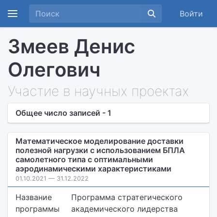
Войти
Змеев Денис
Олегович
Участие в научных проектах
Общее число записей - 1
Математическое моделирование доставки
полезной нагрузки с использованием БПЛА
самолетного типа с оптимальными
аэродинамическими характеристиками
01.10.2021 — 31.12.2022
Название
Программа стратегического
программы
академического лидерства