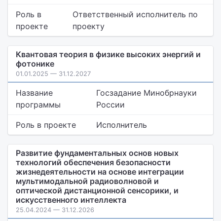
Роль в
Ответственный исполнитель по
проекте
проекту
Квантовая теория в физике высоких энергий и
фотонике
01.01.2025 — 31.12.2027
Название
Госзадание Минобрнауки
программы
России
Роль в проекте
Исполнитель
Развитие фундаментальных основ новых
технологий обеспечения безопасности
жизнедеятельности на основе интеграции
мультимодальной радиоволновой и
оптической дистанционной сенсорики, и
искусственного интеллекта
25.04.2024 — 31.12.2026