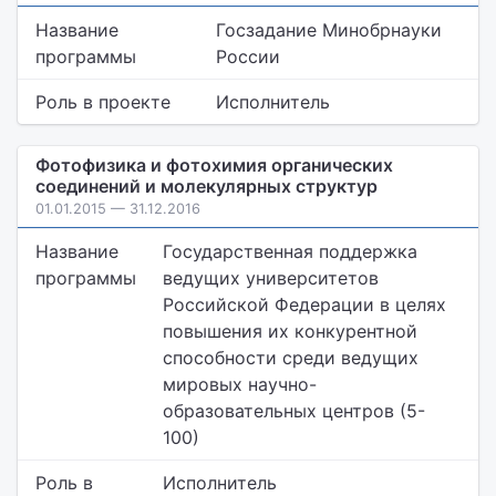
Название
Госзадание Минобрнауки
программы
России
Роль в проекте
Исполнитель
Фотофизика и фотохимия органических
соединений и молекулярных структур
01.01.2015 — 31.12.2016
Название
Государственная поддержка
программы
ведущих университетов
Российской Федерации в целях
повышения их конкурентной
способности среди ведущих
мировых научно-
образовательных центров (5-
100)
Роль в
Исполнитель