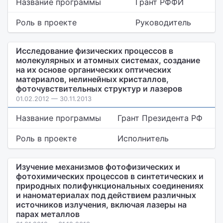
Название программы
Грант РФФИ
Роль в проекте
Руководитель
Исследование физических процессов в
молекулярных и атомных системах, создание
на их основе органических оптических
материалов, нелинейных кристаллов,
фоточувствительных структур и лазеров
01.02.2012 — 30.11.2013
Название программы
Грант Президента РФ
Роль в проекте
Исполнитель
Изучение механизмов фотофизических и
фотохимических процессов в синтетических и
природных полифункциональных соединениях
и наноматериалах под действием различных
источников излучения, включая лазеры на
парах металлов