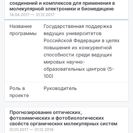
соединений и комплексов для применения в
молекулярной электроники и биомедицине
14.04.2017 — 31.12.2017
Название
Государственная поддержка
программы
ведущих университетов
Российской Федерации в целях
повышения их конкурентной
способности среди ведущих
мировых научно-
образовательных центров (5-
100)
Роль в
Руководитель
проекте
Прогнозирование оптических,
фотохимических и фотобиологических
свойств органических молекулярных систем
01.01.2017 — 31.12.2019