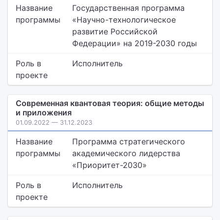
Название
Государственная программа
программы
«Научно-технологическое
развитие Российской
Федерации» на 2019-2030 годы
Роль в
Исполнитель
проекте
Современная квантовая теория: общие методы
и приложения
01.09.2022 — 31.12.2023
Название
Программа стратегического
программы
академического лидерства
«Приоритет-2030»
Роль в
Исполнитель
проекте