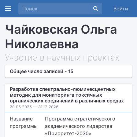
Войти
Чайковская Ольга
Николаевна
Участие в научных проектах
Общее число записей - 15
Разработка спектрально-люминесцентных
методик для мониторинга токсичных
органических соединений в различных средах
20.06.2025 — 31.12.2026
Название
Программа стратегического
программы
академического лидерства
«Приоритет-2030»