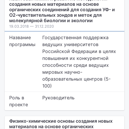
создания новых материалов на основе
органических соединений для создания УФ- и
О2-чувствительных зондов и меток для
молекулярной биологии и экологии
19.03.2018 — 31.12.2020
Название
Государственная поддержка
программы
ведущих университетов
Российской Федерации в целях
повышения их конкурентной
способности среди ведущих
мировых научно-
образовательных центров (5-
100)
Роль в
Руководитель
проекте
Физико-химические основы создания новых
материалов на основе органических