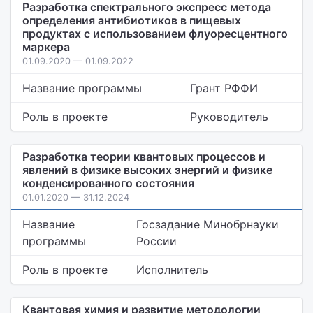
Разработка спектрального экспресс метода
определения антибиотиков в пищевых
продуктах с использованием флуоресцентного
маркера
01.09.2020 — 01.09.2022
Название программы
Грант РФФИ
Роль в проекте
Руководитель
Разработка теории квантовых процессов и
явлений в физике высоких энергий и физике
конденсированного состояния
01.01.2020 — 31.12.2024
Название
Госзадание Минобрнауки
программы
России
Роль в проекте
Исполнитель
Квантовая химия и развитие методологии