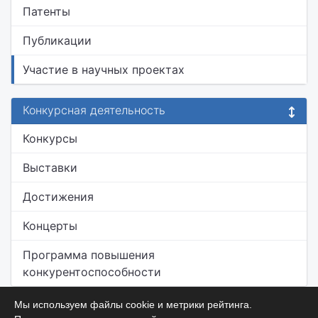
Патенты
Публикации
Участие в научных проектах
Конкурсная деятельность
Конкурсы
Выставки
Достижения
Концерты
Программа повышения
конкурентоспособности
Мы используем файлы cookie и метрики рейтинга.