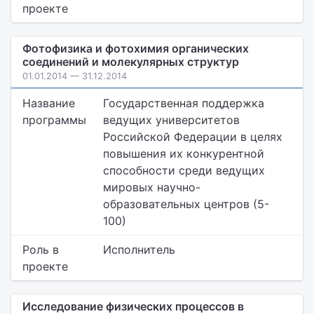
проекте
Фотофизика и фотохимия органических
соединений и молекулярных структур
01.01.2014 — 31.12.2014
Название
Государственная поддержка
программы
ведущих университетов
Российской Федерации в целях
повышения их конкурентной
способности среди ведущих
мировых научно-
образовательных центров (5-
100)
Роль в
Исполнитель
проекте
Исследование физических процессов в