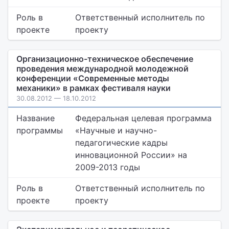
Роль в
Ответственный исполнитель по
проекте
проекту
Организационно-техническое обеспечение
проведения международной молодежной
конференции «Современные методы
механики» в рамках фестиваля науки
30.08.2012 — 18.10.2012
Название
Федеральная целевая программа
программы
«Научные и научно-
педагогические кадры
инновационной России» на
2009-2013 годы
Роль в
Ответственный исполнитель по
проекте
проекту