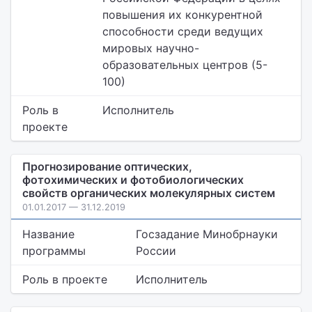
повышения их конкурентной
способности среди ведущих
мировых научно-
образовательных центров (5-
100)
Роль в
Исполнитель
проекте
Прогнозирование оптических,
фотохимических и фотобиологических
свойств органических молекулярных систем
01.01.2017 — 31.12.2019
Название
Госзадание Минобрнауки
программы
России
Роль в проекте
Исполнитель