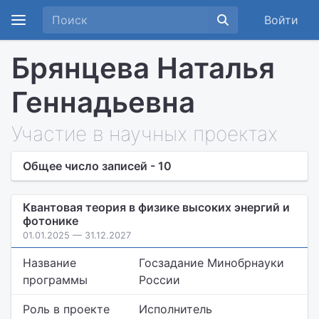
Войти
Брянцева Наталья
Геннадьевна
Участие в научных проектах
Общее число записей - 10
Квантовая теория в физике высоких энергий и
фотонике
01.01.2025 — 31.12.2027
Название
Госзадание Минобрнауки
программы
России
Роль в проекте
Исполнитель