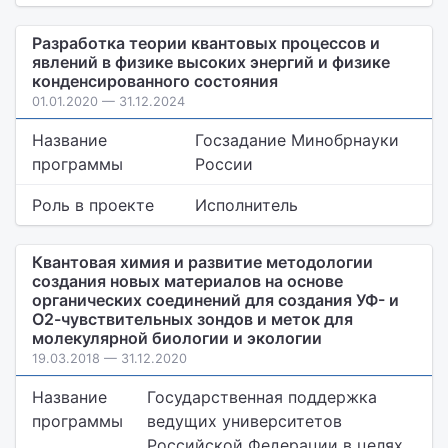
Разработка теории квантовых процессов и
явлений в физике высоких энергий и физике
конденсированного состояния
01.01.2020 — 31.12.2024
Название
Госзадание Минобрнауки
программы
России
Роль в проекте
Исполнитель
Квантовая химия и развитие методологии
создания новых материалов на основе
органических соединений для создания УФ- и
О2-чувствительных зондов и меток для
молекулярной биологии и экологии
19.03.2018 — 31.12.2020
Название
Государственная поддержка
программы
ведущих университетов
Российской Федерации в целях