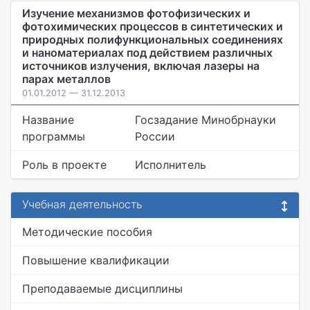
Изучение механизмов фотофизических и
фотохимических процессов в синтетических и
природных полифункциональных соединениях
и наноматериалах под действием различных
источников излучения, включая лазеры на
парах металлов
01.01.2012 — 31.12.2013
Название
Госзадание Минобрнауки
программы
России
Роль в проекте
Исполнитель
Учебная деятельность
Методические пособия
Повышение квалификации
Преподаваемые дисциплины