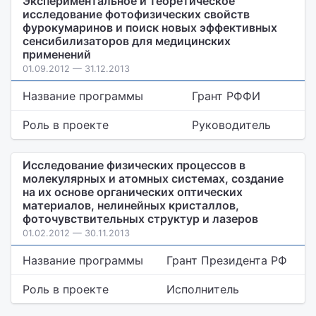
Экспериментальное и теоретическое
исследование фотофизических свойств
фурокумаринов и поиск новых эффективных
сенсибилизаторов для медицинских
применений
01.09.2012 — 31.12.2013
Название программы
Грант РФФИ
Роль в проекте
Руководитель
Исследование физических процессов в
молекулярных и атомных системах, создание
на их основе органических оптических
материалов, нелинейных кристаллов,
фоточувствительных структур и лазеров
01.02.2012 — 30.11.2013
Название программы
Грант Президента РФ
Роль в проекте
Исполнитель