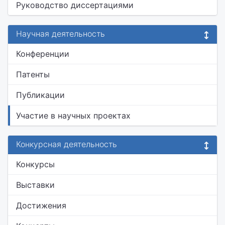
Руководство диссертациями
Научная деятельность
Конференции
Патенты
Публикации
Участие в научных проектах
Конкурсная деятельность
Конкурсы
Выставки
Достижения