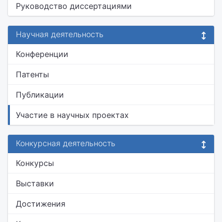
Руководство диссертациями
Научная деятельность
Конференции
Патенты
Публикации
Участие в научных проектах
Конкурсная деятельность
Конкурсы
Выставки
Достижения