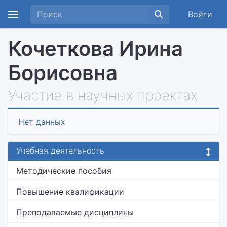
Войти
Кочеткова Ирина
Борисовна
Участие в научных проектах
Нет данных
Учебная деятельность
Методические пособия
Повышение квалификации
Преподаваемые дисциплины