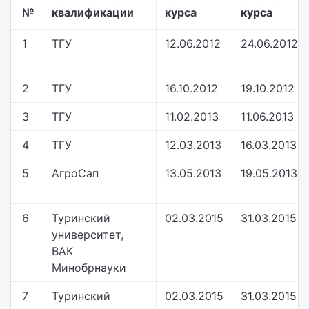
№
квалификации
курса
курса
1
ТГУ
12.06.2012
24.06.2012
2
ТГУ
16.10.2012
19.10.2012
3
ТГУ
11.02.2013
11.06.2013
4
ТГУ
12.03.2013
16.03.2013
5
АгроСап
13.05.2013
19.05.2013
6
Туринский
02.03.2015
31.03.2015
университет,
ВАК
Минобрнауки
7
Туринский
02.03.2015
31.03.2015