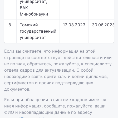
университет,
ВАК
Минобрнауки
8
Томский
13.03.2023
30.06.2023
государственный
университет
Если вы считаете, что информация на этой
странице не соответствует действительности или
не полная, обратитесь, пожалуйста, к специалисту
отдела кадров для актуализации. С собой
необходимо взять оригиналы и копии дипломов,
сертификатов и прочих подтверждающих
документов.
Если при обращении в системе кадров имеется
иная информация, сообщите, пожалуйста, ваши
ФИО и несовпадающие данные по адресу