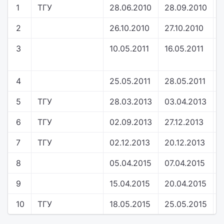
1
ТГУ
28.06.2010
28.09.2010
2
26.10.2010
27.10.2010
3
10.05.2011
16.05.2011
4
25.05.2011
28.05.2011
5
ТГУ
28.03.2013
03.04.2013
6
ТГУ
02.09.2013
27.12.2013
7
ТГУ
02.12.2013
20.12.2013
8
05.04.2015
07.04.2015
9
15.04.2015
20.04.2015
10
ТГУ
18.05.2015
25.05.2015