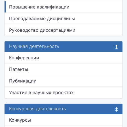
Повышение квалификации
Преподаваемые дисциплины
Руководство диссертациями
Научная деятельность
Конференции
Патенты
Публикации
Участие в научных проектах
Конкурсная деятельность
Конкурсы