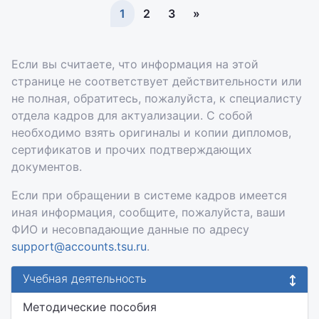
1
2
3
»
Если вы считаете, что информация на этой
странице не соответствует действительности или
не полная, обратитесь, пожалуйста, к специалисту
отдела кадров для актуализации. С собой
необходимо взять оригиналы и копии дипломов,
сертификатов и прочих подтверждающих
документов.
Если при обращении в системе кадров имеется
иная информация, сообщите, пожалуйста, ваши
ФИО и несовпадающие данные по адресу
support@accounts.tsu.ru
.
Учебная деятельность
Методические пособия