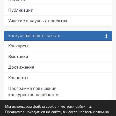
Публикации
Участие в научных проектах
Конкурсная деятельность
Конкурсы
Выставки
Достижения
Концерты
Программа повышения
конкурентоспособности
Мы используем файлы cookie и метрики рейтинга.
Продолжая находиться на сайте, вы соглашаетесь с этим на