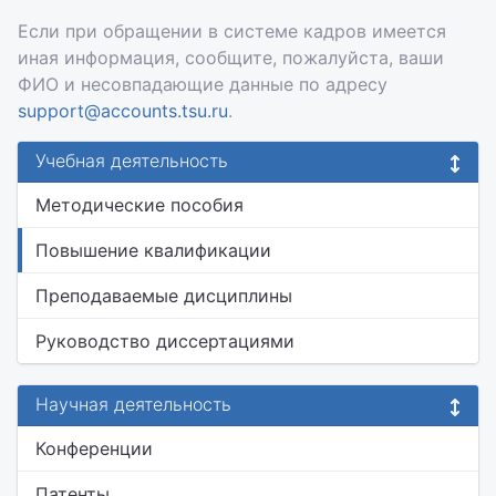
Если при обращении в системе кадров имеется
иная информация, сообщите, пожалуйста, ваши
ФИО и несовпадающие данные по адресу
support@accounts.tsu.ru
.
Учебная деятельность
Методические пособия
Повышение квалификации
Преподаваемые дисциплины
Руководство диссертациями
Научная деятельность
Конференции
Патенты