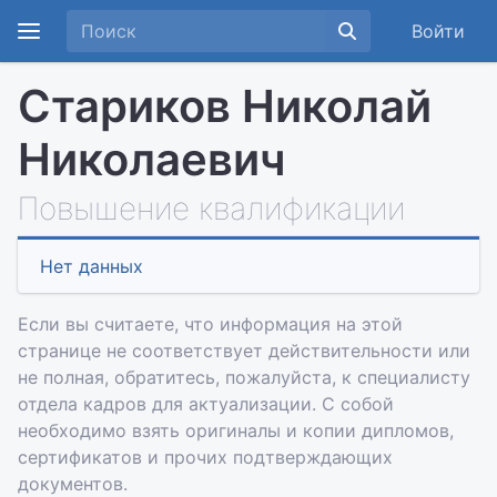
Войти
Стариков Николай
Николаевич
Повышение квалификации
Нет данных
Если вы считаете, что информация на этой
странице не соответствует действительности или
не полная, обратитесь, пожалуйста, к специалисту
отдела кадров для актуализации. С собой
необходимо взять оригиналы и копии дипломов,
сертификатов и прочих подтверждающих
документов.