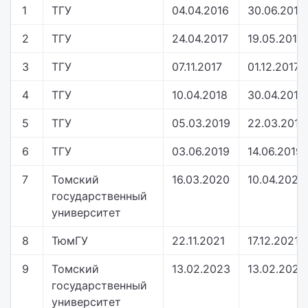
1
ТГУ
04.04.2016
30.06.2016
2
ТГУ
24.04.2017
19.05.2017
3
ТГУ
07.11.2017
01.12.2017
4
ТГУ
10.04.2018
30.04.2018
5
ТГУ
05.03.2019
22.03.2019
6
ТГУ
03.06.2019
14.06.2019
7
Томский
16.03.2020
10.04.2020
государственный
университет
8
ТюмГУ
22.11.2021
17.12.2021
9
Томский
13.02.2023
13.02.2023
государственный
университет