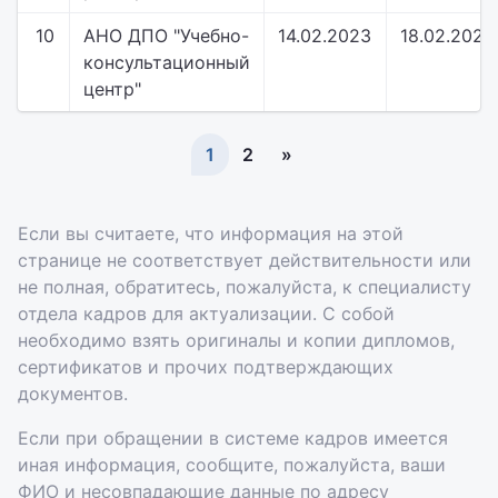
10
АНО ДПО "Учебно-
14.02.2023
18.02.2023
консультационный
центр"
1
2
»
Если вы считаете, что информация на этой
странице не соответствует действительности или
не полная, обратитесь, пожалуйста, к специалисту
отдела кадров для актуализации. С собой
необходимо взять оригиналы и копии дипломов,
сертификатов и прочих подтверждающих
документов.
Если при обращении в системе кадров имеется
иная информация, сообщите, пожалуйста, ваши
ФИО и несовпадающие данные по адресу