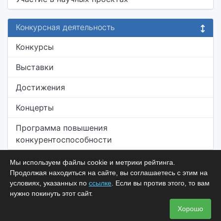
Конкурсная деятельность
Конкурсы
Выставки
Достижения
Концерты
Программа повышения
конкурентоспособности
Мы используем файлы cookie и метрики рейтинга.
Продолжая находиться на сайте, вы соглашаетесь с этим на
условиях, указанных по
ссылке
. Если вы против этого, то вам
нужно покинуть этот сайт.
Хорошо