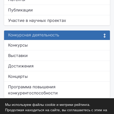
Публикации
Участие в научных проектах
Конкурсная деятельность
Конкурсы
Выставки
Достижения
Концерты
Программа повышения
конкурентоспособности
Мы используем файлы cookie и метрики рейтинга.
Продолжая находиться на сайте, вы соглашаетесь с этим на