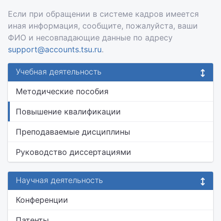
Если при обращении в системе кадров имеется
иная информация, сообщите, пожалуйста, ваши
ФИО и несовпадающие данные по адресу
support@accounts.tsu.ru
.
Учебная деятельность
Методические пособия
Повышение квалификации
Преподаваемые дисциплины
Руководство диссертациями
Научная деятельность
Конференции
Патенты