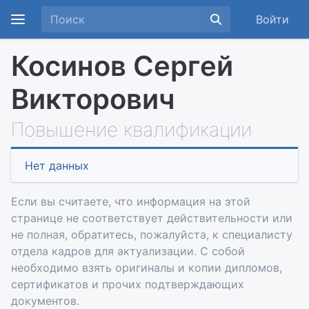
Войти
Косинов Сергей
Викторович
Повышение квалификации
Нет данных
Если вы считаете, что информация на этой
странице не соответствует действительности или
не полная, обратитесь, пожалуйста, к специалисту
отдела кадров для актуализации. С собой
необходимо взять оригиналы и копии дипломов,
сертификатов и прочих подтверждающих
документов.