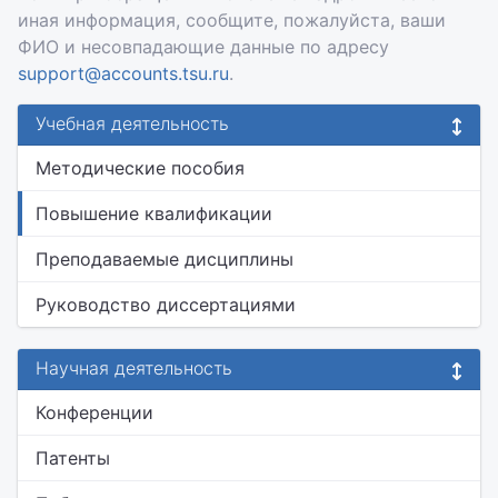
иная информация, сообщите, пожалуйста, ваши
ФИО и несовпадающие данные по адресу
support@accounts.tsu.ru
.
Учебная деятельность
Методические пособия
Повышение квалификации
Преподаваемые дисциплины
Руководство диссертациями
Научная деятельность
Конференции
Патенты