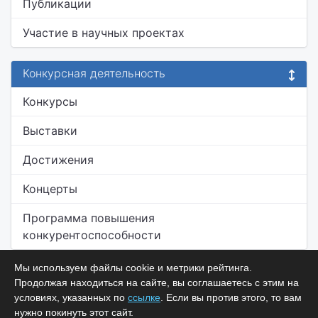
Публикации
Участие в научных проектах
Конкурсная деятельность
Конкурсы
Выставки
Достижения
Концерты
Программа повышения
конкурентоспособности
Мы используем файлы cookie и метрики рейтинга.
Продолжая находиться на сайте, вы соглашаетесь с этим на
условиях, указанных по
ссылке
. Если вы против этого, то вам
нужно покинуть этот сайт.