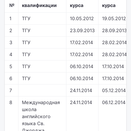
№
квалификации
курса
курса
1
ТГУ
10.05.2012
19.05.2012
2
ТГУ
23.09.2013
28.09.2013
3
ТГУ
17.02.2014
28.02.2014
4
ТГУ
17.02.2014
28.02.2014
5
ТГУ
06.10.2014
17.10.2014
6
ТГУ
06.10.2014
17.10.2014
7
24.11.2014
05.12.2014
8
Международная
24.11.2014
06.12.2014
школа
английского
языка Св.
Джорджа