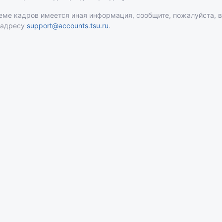
теме кадров имеется иная информация, сообщите, пожалуйста, 
 адресу
support@accounts.tsu.ru
.