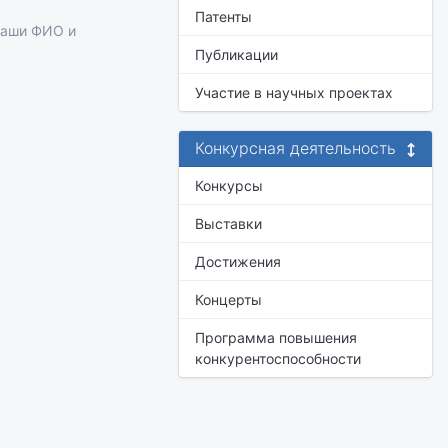
Патенты
ваши ФИО и
Публикации
Участие в научных проектах
Конкурсная деятельность
Конкурсы
Выставки
Достижения
Концерты
Программа повышения
конкурентоспособности