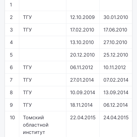
1
2
ТГУ
12.10.2009
30.01.2010
3
ТГУ
17.02.2010
17.06.2010
4
13.10.2010
27.10.2010
5
20.12.2010
25.12.2010
6
ТГУ
06.11.2012
10.11.2012
7
ТГУ
27.01.2014
07.02.2014
8
ТГУ
10.09.2014
13.09.2014
9
ТГУ
18.11.2014
06.12.2014
10
Томский
22.04.2015
24.04.2015
областной
институт