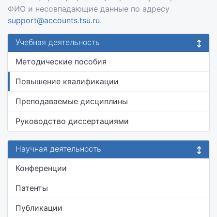
ФИО и несовпадающие данные по адресу
support@accounts.tsu.ru
.
Учебная деятельность
Методические пособия
Повышение квалификации
Преподаваемые дисциплины
Руководство диссертациями
Научная деятельность
Конференции
Патенты
Публикации