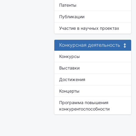
Патенты
Публикации
Участие в научных проектах
Конкурсная деятельность
Конкурсы
Выставки
Достижения
Концерты
Программа повышения
конкурентоспособности