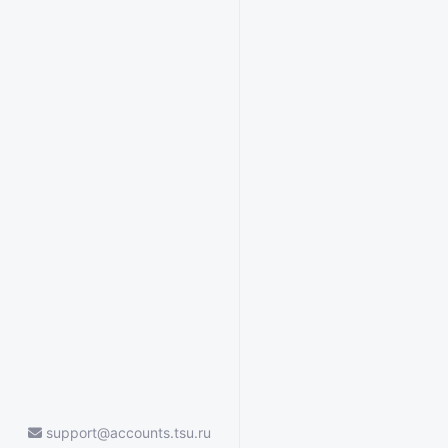
support@accounts.tsu.ru