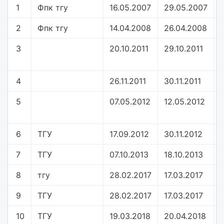
1
Фпк тгу
16.05.2007
29.05.2007
2
Фпк тгу
14.04.2008
26.04.2008
3
20.10.2011
29.10.2011
4
26.11.2011
30.11.2011
5
07.05.2012
12.05.2012
6
ТГУ
17.09.2012
30.11.2012
7
ТГУ
07.10.2013
18.10.2013
8
тгу
28.02.2017
17.03.2017
9
ТГУ
28.02.2017
17.03.2017
10
ТГУ
19.03.2018
20.04.2018