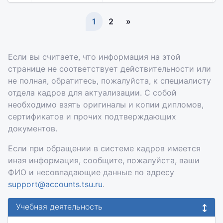
1
2
»
Если вы считаете, что информация на этой
странице не соответствует действительности или
не полная, обратитесь, пожалуйста, к специалисту
отдела кадров для актуализации. С собой
необходимо взять оригиналы и копии дипломов,
сертификатов и прочих подтверждающих
документов.
Если при обращении в системе кадров имеется
иная информация, сообщите, пожалуйста, ваши
ФИО и несовпадающие данные по адресу
support@accounts.tsu.ru
.
Учебная деятельность