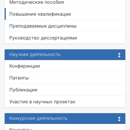
Методические пособия
Повышение квалификации
Преподаваемые дисциплины
Руководство диссертациями
Научная деятельность
Конференции
Патенты
Публикации
Участие в научных проектах
Конкурсная деятельность
Конкурсы