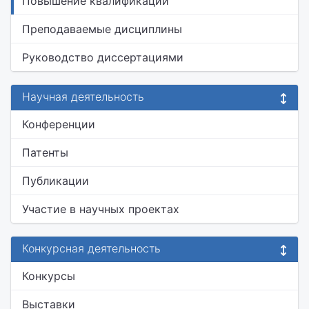
Повышение квалификации
Преподаваемые дисциплины
Руководство диссертациями
Научная деятельность
Конференции
Патенты
Публикации
Участие в научных проектах
Конкурсная деятельность
Конкурсы
Выставки