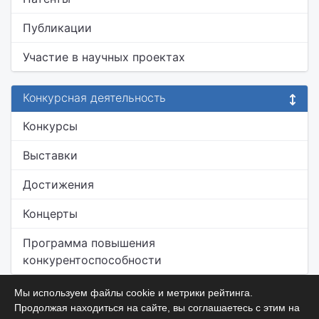
Публикации
Участие в научных проектах
Конкурсная деятельность
Конкурсы
Выставки
Достижения
Концерты
Программа повышения
конкурентоспособности
Мы используем файлы cookie и метрики рейтинга.
Продолжая находиться на сайте, вы соглашаетесь с этим на