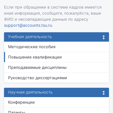
Если при обращении в системе кадров имеется
иная информация, сообщите, пожалуйста, ваши
ФИО и несовпадающие данные по адресу
support@accounts.tsu.ru
.
Учебная деятельность
Методические пособия
Повышение квалификации
Преподаваемые дисциплины
Руководство диссертациями
Научная деятельность
Конференции
Патенты