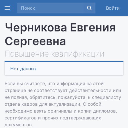
Войти
Черникова Евгения
Сергеевна
Повышение квалификации
Нет данных
Если вы считаете, что информация на этой
странице не соответствует действительности или
не полная, обратитесь, пожалуйста, к специалисту
отдела кадров для актуализации. С собой
необходимо взять оригиналы и копии дипломов,
сертификатов и прочих подтверждающих
документов.