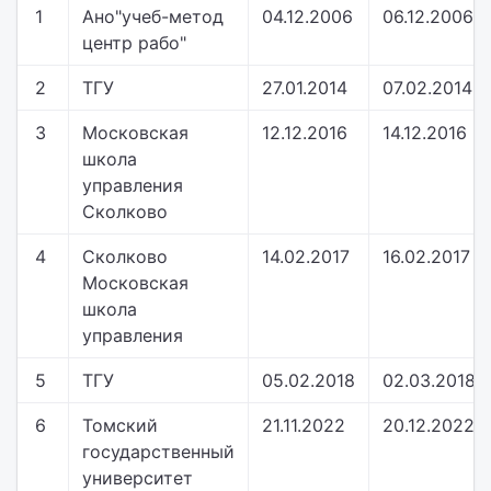
1
Ано"учеб-метод
04.12.2006
06.12.2006
центр рабо"
2
ТГУ
27.01.2014
07.02.2014
3
Московская
12.12.2016
14.12.2016
школа
управления
Сколково
4
Сколково
14.02.2017
16.02.2017
Московская
школа
управления
5
ТГУ
05.02.2018
02.03.2018
6
Томский
21.11.2022
20.12.2022
государственный
университет