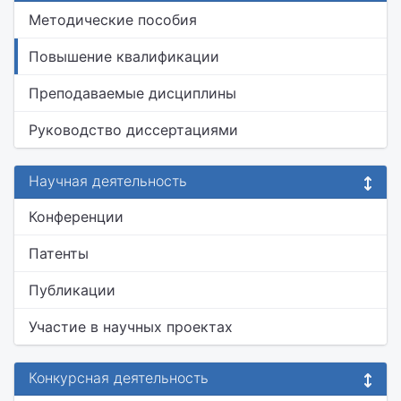
Методические пособия
Повышение квалификации
Преподаваемые дисциплины
Руководство диссертациями
Научная деятельность
Конференции
Патенты
Публикации
Участие в научных проектах
Конкурсная деятельность