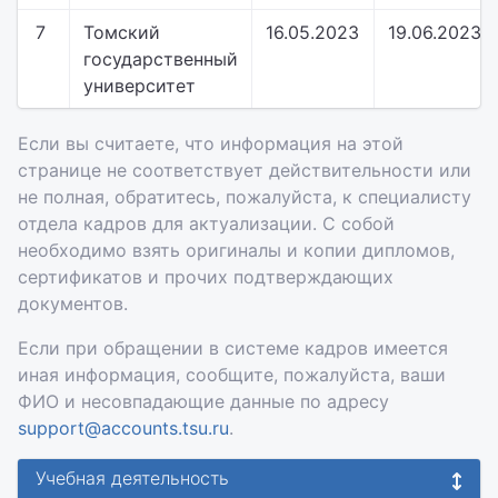
7
Томский
16.05.2023
19.06.2023
государственный
университет
Если вы считаете, что информация на этой
странице не соответствует действительности или
не полная, обратитесь, пожалуйста, к специалисту
отдела кадров для актуализации. С собой
необходимо взять оригиналы и копии дипломов,
сертификатов и прочих подтверждающих
документов.
Если при обращении в системе кадров имеется
иная информация, сообщите, пожалуйста, ваши
ФИО и несовпадающие данные по адресу
support@accounts.tsu.ru
.
Учебная деятельность